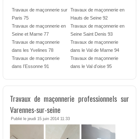
Travaux de maçonnerie sur
Travaux de maçonnerie en
Paris 75
Hauts de Seine 92
Travaux de maçonnerie en
Travaux de maçonnerie en
Seine et Marne 77
Seine Saint Denis 93
Travaux de maçonnerie
Travaux de maçonnerie
dans les Yvelines 78
dans le Val de Marne 94
Travaux de maçonnerie
Travaux de maçonnerie
dans l'Essonne 91
dans le Val d'oise 95
Travaux de maçonnerie professionnels sur
Varennes-sur-seine
Publié le jeudi 15 juin 2014 11:33