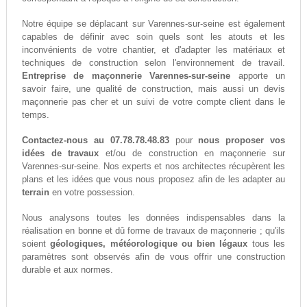
Notre équipe se déplacant sur Varennes-sur-seine est également
capables de définir avec soin quels sont les atouts et les
inconvénients de votre chantier, et d'adapter les matériaux et
techniques de construction selon l'environnement de travail.
Entreprise de maçonnerie Varennes-sur-seine
apporte un
savoir faire, une qualité de construction, mais aussi un devis
maçonnerie pas cher et un suivi de votre compte client dans le
temps.
Contactez-nous au 07.78.78.48.83
pour
nous proposer vos
idées de travaux
et/ou de construction en maçonnerie sur
Varennes-sur-seine. Nos experts et nos architectes récupèrent les
plans et les idées que vous nous proposez afin de les adapter au
terrain
en votre possession.
Nous analysons toutes les données indispensables dans la
réalisation en bonne et dû forme de travaux de maçonnerie ; qu'ils
soient
géologiques, météorologique ou bien légaux
tous les
paramètres sont observés afin de vous offrir une construction
durable et aux normes.