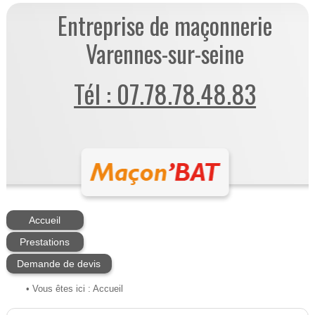
Entreprise de maçonnerie
Varennes-sur-seine
Tél : 07.78.78.48.83
Accueil
Prestations
Demande de devis
• Vous êtes ici :
Accueil