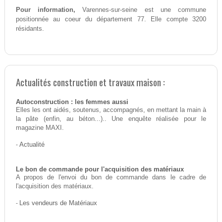
Pour information,
Varennes-sur-seine est une commune
positionnée au coeur du département 77. Elle compte 3200
résidants.
Actualités construction et travaux maison :
Autoconstruction : les femmes aussi
Elles les ont aidés, soutenus, accompagnés, en mettant la main à
la pâte (enfin, au béton...).. Une enquête réalisée pour le
magazine MAXI.
-
Actualité
Le bon de commande pour l'acquisition des matériaux
A propos de l'envoi du bon de commande dans le cadre de
l'acquisition des matériaux.
-
Les vendeurs de Matériaux