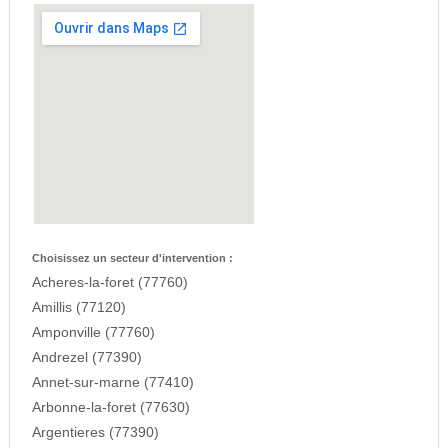
Choisissez un secteur d'intervention :
Acheres-la-foret (77760)
Amillis (77120)
Amponville (77760)
Andrezel (77390)
Annet-sur-marne (77410)
Arbonne-la-foret (77630)
Argentieres (77390)