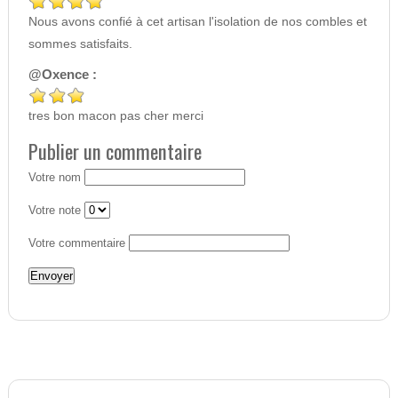
Nous avons confié à cet artisan l'isolation de nos combles et
sommes satisfaits.
@Oxence :
tres bon macon pas cher merci
Publier un commentaire
Votre nom
Votre note
Votre commentaire