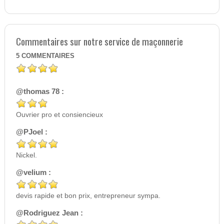
Commentaires sur notre service de maçonnerie
5
COMMENTAIRES
@thomas 78 :
Ouvrier pro et consiencieux
@PJoel :
Nickel.
@velium :
devis rapide et bon prix, entrepreneur sympa.
@Rodriguez Jean :