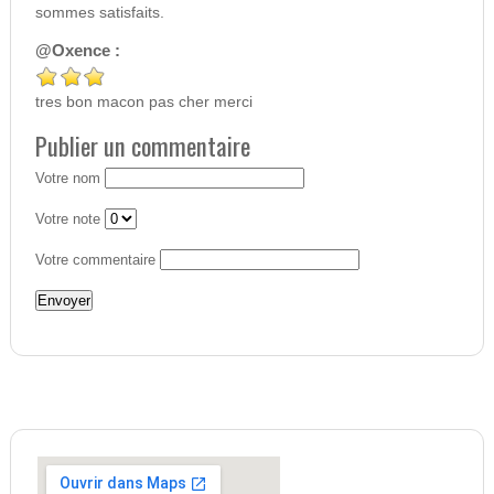
sommes satisfaits.
@Oxence :
tres bon macon pas cher merci
Publier un commentaire
Votre nom
Votre note
Votre commentaire