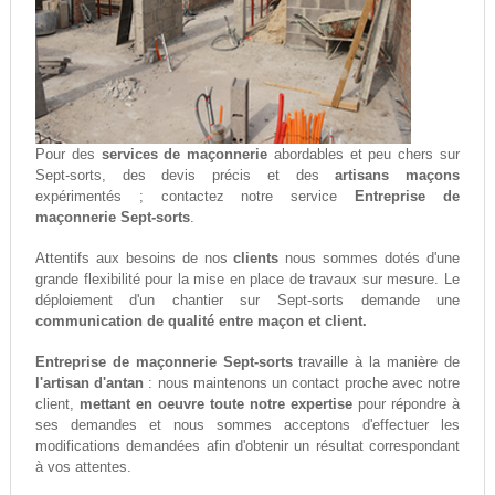
Pour des
services de maçonnerie
abordables et peu chers sur
Sept-sorts, des devis précis et des
artisans maçons
expérimentés ; contactez notre service
Entreprise de
maçonnerie Sept-sorts
.
Attentifs aux besoins de nos
clients
nous sommes dotés d'une
grande flexibilité pour la mise en place de travaux sur mesure. Le
déploiement d'un chantier sur Sept-sorts demande une
communication de qualité entre maçon et client.
Entreprise de maçonnerie Sept-sorts
travaille à la manière de
l'artisan d'antan
: nous maintenons un contact proche avec notre
client,
mettant en oeuvre toute notre expertise
pour répondre à
ses demandes et nous sommes acceptons d'effectuer les
modifications demandées afin d'obtenir un résultat correspondant
à vos attentes.