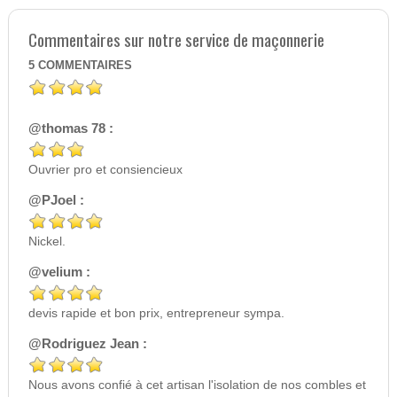
Commentaires sur notre service de maçonnerie
5
COMMENTAIRES
@thomas 78 :
Ouvrier pro et consiencieux
@PJoel :
Nickel.
@velium :
devis rapide et bon prix, entrepreneur sympa.
@Rodriguez Jean :
Nous avons confié à cet artisan l'isolation de nos combles et