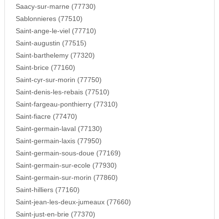
Saacy-sur-marne (77730)
Sablonnieres (77510)
Saint-ange-le-viel (77710)
Saint-augustin (77515)
Saint-barthelemy (77320)
Saint-brice (77160)
Saint-cyr-sur-morin (77750)
Saint-denis-les-rebais (77510)
Saint-fargeau-ponthierry (77310)
Saint-fiacre (77470)
Saint-germain-laval (77130)
Saint-germain-laxis (77950)
Saint-germain-sous-doue (77169)
Saint-germain-sur-ecole (77930)
Saint-germain-sur-morin (77860)
Saint-hilliers (77160)
Saint-jean-les-deux-jumeaux (77660)
Saint-just-en-brie (77370)