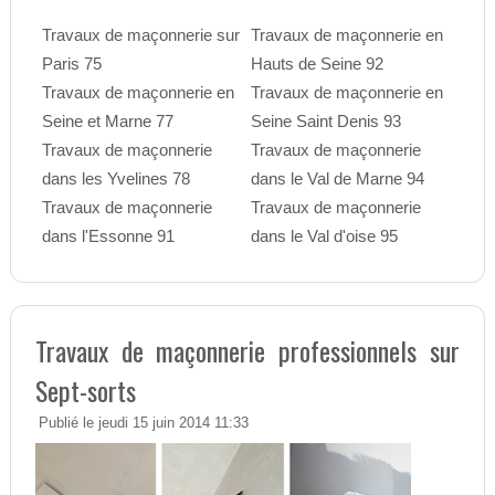
Travaux de maçonnerie sur
Travaux de maçonnerie en
Paris 75
Hauts de Seine 92
Travaux de maçonnerie en
Travaux de maçonnerie en
Seine et Marne 77
Seine Saint Denis 93
Travaux de maçonnerie
Travaux de maçonnerie
dans les Yvelines 78
dans le Val de Marne 94
Travaux de maçonnerie
Travaux de maçonnerie
dans l'Essonne 91
dans le Val d'oise 95
Travaux de maçonnerie professionnels sur
Sept-sorts
Publié le jeudi 15 juin 2014 11:33