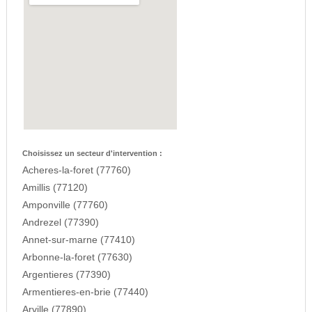
Choisissez un secteur d'intervention :
Acheres-la-foret (77760)
Amillis (77120)
Amponville (77760)
Andrezel (77390)
Annet-sur-marne (77410)
Arbonne-la-foret (77630)
Argentieres (77390)
Armentieres-en-brie (77440)
Arville (77890)