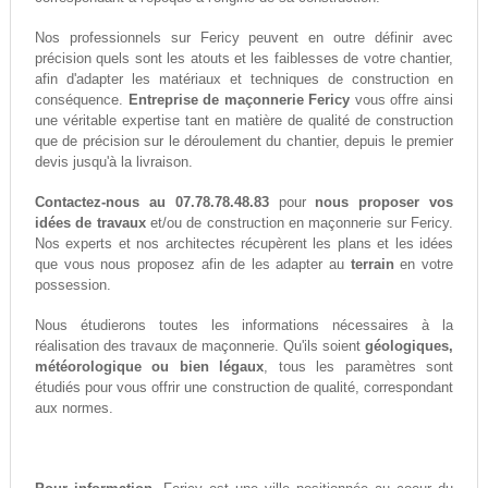
Nos professionnels sur Fericy peuvent en outre définir avec
précision quels sont les atouts et les faiblesses de votre chantier,
afin d'adapter les matériaux et techniques de construction en
conséquence.
Entreprise de maçonnerie Fericy
vous offre ainsi
une véritable expertise tant en matière de qualité de construction
que de précision sur le déroulement du chantier, depuis le premier
devis jusqu'à la livraison.
Contactez-nous au 07.78.78.48.83
pour
nous proposer vos
idées de travaux
et/ou de construction en maçonnerie sur Fericy.
Nos experts et nos architectes récupèrent les plans et les idées
que vous nous proposez afin de les adapter au
terrain
en votre
possession.
Nous étudierons toutes les informations nécessaires à la
réalisation des travaux de maçonnerie. Qu'ils soient
géologiques,
météorologique ou bien légaux
, tous les paramètres sont
étudiés pour vous offrir une construction de qualité, correspondant
aux normes.