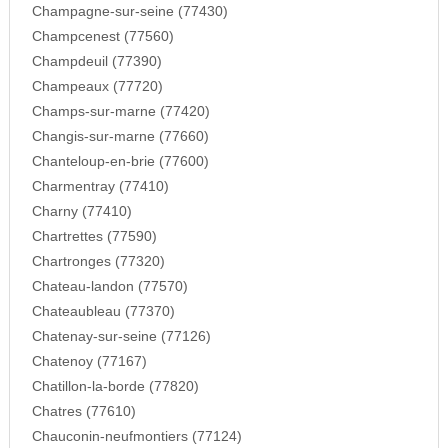
Champagne-sur-seine (77430)
Champcenest (77560)
Champdeuil (77390)
Champeaux (77720)
Champs-sur-marne (77420)
Changis-sur-marne (77660)
Chanteloup-en-brie (77600)
Charmentray (77410)
Charny (77410)
Chartrettes (77590)
Chartronges (77320)
Chateau-landon (77570)
Chateaubleau (77370)
Chatenay-sur-seine (77126)
Chatenoy (77167)
Chatillon-la-borde (77820)
Chatres (77610)
Chauconin-neufmontiers (77124)