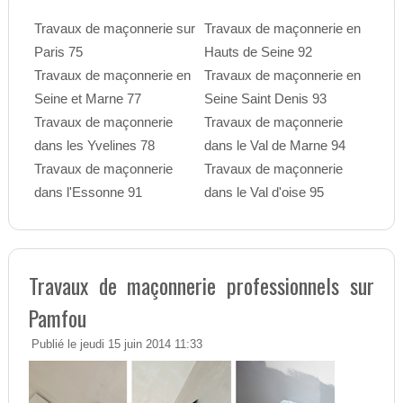
Travaux de maçonnerie sur
Travaux de maçonnerie en
Paris 75
Hauts de Seine 92
Travaux de maçonnerie en
Travaux de maçonnerie en
Seine et Marne 77
Seine Saint Denis 93
Travaux de maçonnerie
Travaux de maçonnerie
dans les Yvelines 78
dans le Val de Marne 94
Travaux de maçonnerie
Travaux de maçonnerie
dans l'Essonne 91
dans le Val d'oise 95
Travaux de maçonnerie professionnels sur
Pamfou
Publié le jeudi 15 juin 2014 11:33