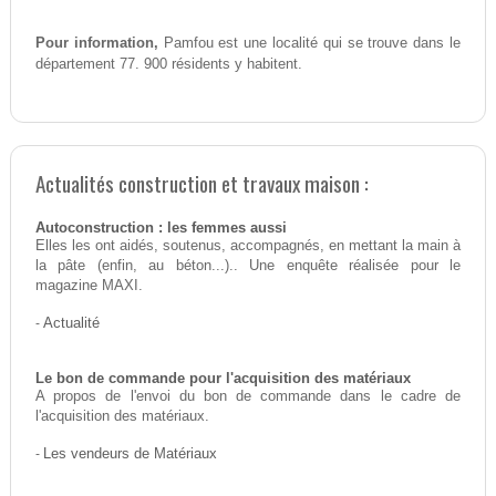
Pour information,
Pamfou est une localité qui se trouve dans le
département 77. 900 résidents y habitent.
Actualités construction et travaux maison :
Autoconstruction : les femmes aussi
Elles les ont aidés, soutenus, accompagnés, en mettant la main à
la pâte (enfin, au béton...).. Une enquête réalisée pour le
magazine MAXI.
-
Actualité
Le bon de commande pour l'acquisition des matériaux
A propos de l'envoi du bon de commande dans le cadre de
l'acquisition des matériaux.
-
Les vendeurs de Matériaux