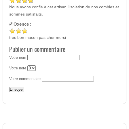
Nous avons confié à cet artisan l'isolation de nos combles et
sommes satisfaits.
@Oxence :
tres bon macon pas cher merci
Publier un commentaire
Votre nom
Votre note
Votre commentaire