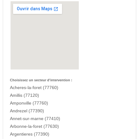
Choisissez un secteur d'intervention :
Acheres-la-foret (77760)
Amillis (77120)
Amponville (77760)
Andrezel (77390)
Annet-sur-marne (77410)
Arbonne-la-foret (77630)
Argentieres (77390)