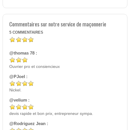
Commentaires sur notre service de maçonnerie
5
COMMENTAIRES
@thomas 78 :
Ouvrier pro et consiencieux
@PJoel :
Nickel.
@velium :
devis rapide et bon prix, entrepreneur sympa.
@Rodriguez Jean :