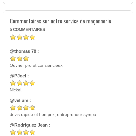
Commentaires sur notre service de maçonnerie
5
COMMENTAIRES
@thomas 78 :
Ouvrier pro et consiencieux
@PJoel :
Nickel.
@velium :
devis rapide et bon prix, entrepreneur sympa.
@Rodriguez Jean :