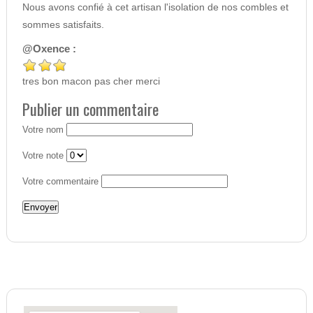
Nous avons confié à cet artisan l'isolation de nos combles et
sommes satisfaits.
@Oxence :
tres bon macon pas cher merci
Publier un commentaire
Votre nom
Votre note
Votre commentaire