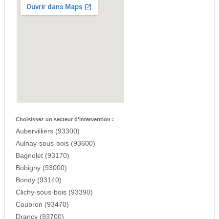
Choisissez un secteur d'intervention :
Aubervilliers (93300)
Aulnay-sous-bois (93600)
Bagnolet (93170)
Bobigny (93000)
Bondy (93140)
Clichy-sous-bois (93390)
Coubron (93470)
Drancy (93700)