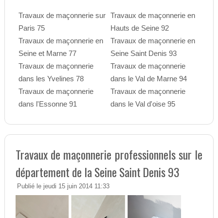
Travaux de maçonnerie sur
Travaux de maçonnerie en
Paris 75
Hauts de Seine 92
Travaux de maçonnerie en
Travaux de maçonnerie en
Seine et Marne 77
Seine Saint Denis 93
Travaux de maçonnerie
Travaux de maçonnerie
dans les Yvelines 78
dans le Val de Marne 94
Travaux de maçonnerie
Travaux de maçonnerie
dans l'Essonne 91
dans le Val d'oise 95
Travaux de maçonnerie professionnels sur le
département de la Seine Saint Denis 93
Publié le jeudi 15 juin 2014 11:33