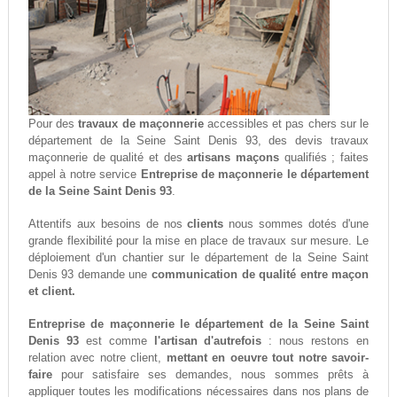
Pour des
travaux de maçonnerie
accessibles et pas chers sur le
département de la Seine Saint Denis 93, des devis travaux
maçonnerie de qualité et des
artisans maçons
qualifiés ; faites
appel à notre service
Entreprise de maçonnerie le département
de la Seine Saint Denis 93
.
Attentifs aux besoins de nos
clients
nous sommes dotés d'une
grande flexibilité pour la mise en place de travaux sur mesure. Le
déploiement d'un chantier sur le département de la Seine Saint
Denis 93 demande une
communication de qualité entre maçon
et client.
Entreprise de maçonnerie le département de la Seine Saint
Denis 93
est comme
l'artisan d'autrefois
: nous restons en
relation avec notre client,
mettant en oeuvre tout notre savoir-
faire
pour satisfaire ses demandes, nous sommes prêts à
appliquer toutes les modifications nécessaires dans nos plans de