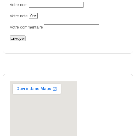
Votre nom
Votre note
Votre commentaire