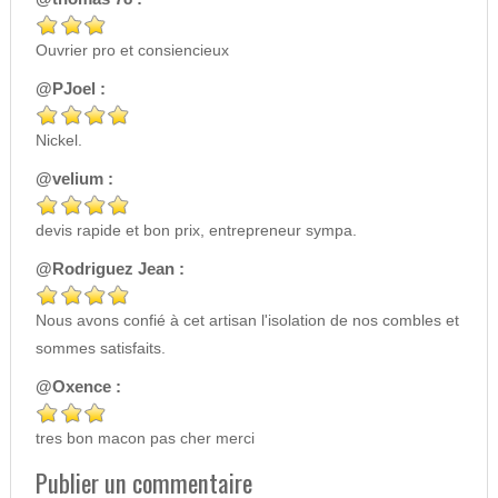
Ouvrier pro et consiencieux
@PJoel :
Nickel.
@velium :
devis rapide et bon prix, entrepreneur sympa.
@Rodriguez Jean :
Nous avons confié à cet artisan l'isolation de nos combles et
sommes satisfaits.
@Oxence :
tres bon macon pas cher merci
Publier un commentaire