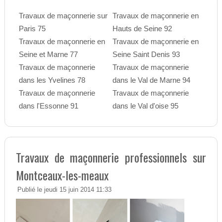
Travaux de maçonnerie sur
Travaux de maçonnerie en
Paris 75
Hauts de Seine 92
Travaux de maçonnerie en
Travaux de maçonnerie en
Seine et Marne 77
Seine Saint Denis 93
Travaux de maçonnerie
Travaux de maçonnerie
dans les Yvelines 78
dans le Val de Marne 94
Travaux de maçonnerie
Travaux de maçonnerie
dans l'Essonne 91
dans le Val d'oise 95
Travaux de maçonnerie professionnels sur
Montceaux-les-meaux
Publié le jeudi 15 juin 2014 11:33