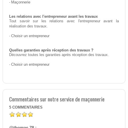
-
Maçonnerie
Les relations avec l'entrepreneur avant les travaux
Tout savoir sur les relations avec l'entrepreneur avant la
réalisation des travaux.
-
Choisir un entrepreneur
Quelles garanties après réception des travaux ?
Découvrez toutes les garanties après réception des travaux.
-
Choisir un entrepreneur
Commentaires sur notre service de maçonnerie
5
COMMENTAIRES
@thomas 78 :