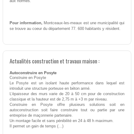
aux normes.
Pour information,
Montceaux-les-meaux est une municipalité qui
se trouve au coeur du département 77. 600 habitants y résident.
Actualités construction et travaux maison :
Autoconstruire en Posyte
Construire en Posyte
Le Posyte est un isolant haute performance dans lequel est
introduit une structure porteuse en béton armé.
L'épaisseur des murs varie de 20 à 50 cm pour de construction
classique et la hauteur est de 2,75 m à +3 m par niveau.
Construire en Posyte offre plusieurs solutions soit en
autoconstruction soit faire construire tout ou partie par une
entreprise de maçonnerie partenaire.
Un montage facile et sans pénibilité en 24 à 48 h maximum.
Il permet un gain de temps (…)