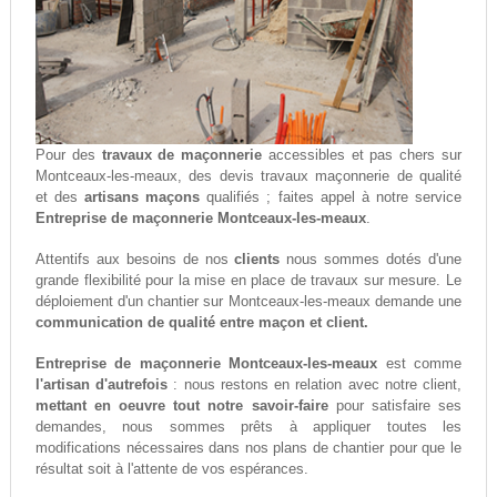
Pour des
travaux de maçonnerie
accessibles et pas chers sur
Montceaux-les-meaux, des devis travaux maçonnerie de qualité
et des
artisans maçons
qualifiés ; faites appel à notre service
Entreprise de maçonnerie Montceaux-les-meaux
.
Attentifs aux besoins de nos
clients
nous sommes dotés d'une
grande flexibilité pour la mise en place de travaux sur mesure. Le
déploiement d'un chantier sur Montceaux-les-meaux demande une
communication de qualité entre maçon et client.
Entreprise de maçonnerie Montceaux-les-meaux
est comme
l'artisan d'autrefois
: nous restons en relation avec notre client,
mettant en oeuvre tout notre savoir-faire
pour satisfaire ses
demandes, nous sommes prêts à appliquer toutes les
modifications nécessaires dans nos plans de chantier pour que le
résultat soit à l'attente de vos espérances.