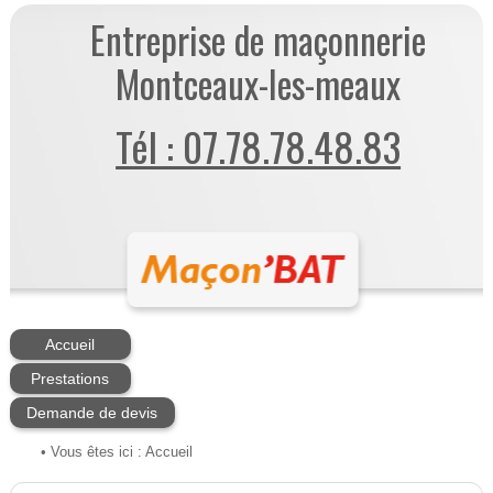
Entreprise de maçonnerie
Montceaux-les-meaux
Tél : 07.78.78.48.83
Accueil
Prestations
Demande de devis
• Vous êtes ici :
Accueil