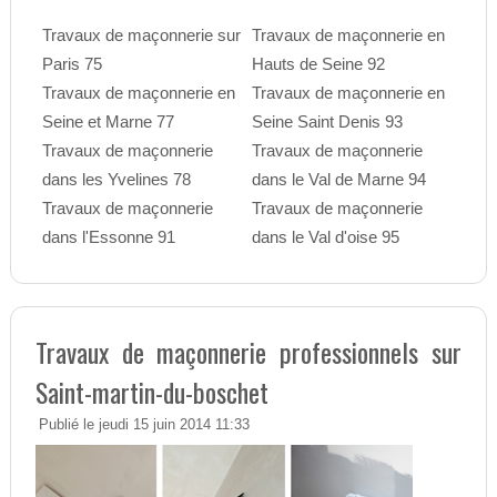
Travaux de maçonnerie sur
Travaux de maçonnerie en
Paris 75
Hauts de Seine 92
Travaux de maçonnerie en
Travaux de maçonnerie en
Seine et Marne 77
Seine Saint Denis 93
Travaux de maçonnerie
Travaux de maçonnerie
dans les Yvelines 78
dans le Val de Marne 94
Travaux de maçonnerie
Travaux de maçonnerie
dans l'Essonne 91
dans le Val d'oise 95
Travaux de maçonnerie professionnels sur
Saint-martin-du-boschet
Publié le jeudi 15 juin 2014 11:33