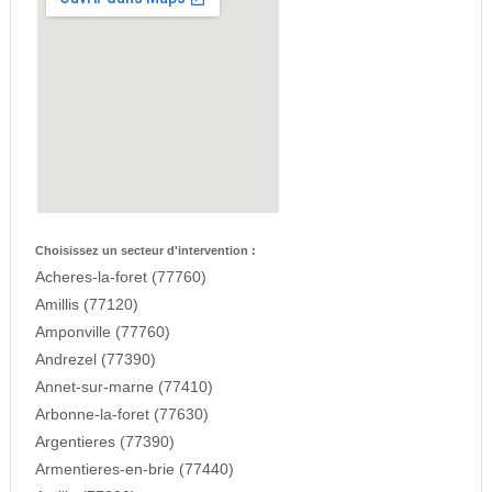
Choisissez un secteur d'intervention :
Acheres-la-foret (77760)
Amillis (77120)
Amponville (77760)
Andrezel (77390)
Annet-sur-marne (77410)
Arbonne-la-foret (77630)
Argentieres (77390)
Armentieres-en-brie (77440)