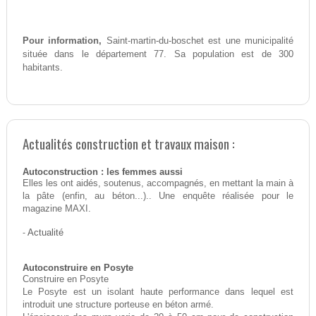
Pour information,
Saint-martin-du-boschet est une municipalité
située dans le département 77. Sa population est de 300
habitants.
Actualités construction et travaux maison :
Autoconstruction : les femmes aussi
Elles les ont aidés, soutenus, accompagnés, en mettant la main à
la pâte (enfin, au béton...).. Une enquête réalisée pour le
magazine MAXI.
-
Actualité
Autoconstruire en Posyte
Construire en Posyte
Le Posyte est un isolant haute performance dans lequel est
introduit une structure porteuse en béton armé.