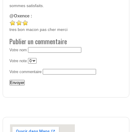
sommes satisfaits.
@Oxence :
tres bon macon pas cher merci
Publier un commentaire
Votre nom
Votre note
Votre commentaire