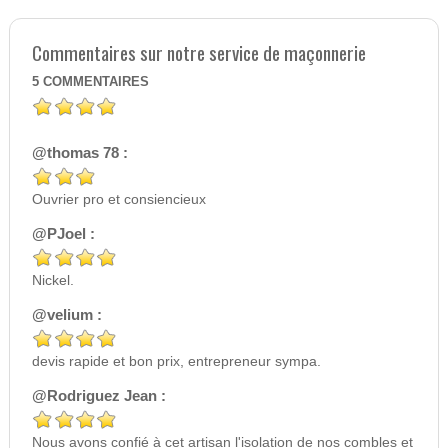
Commentaires sur notre service de maçonnerie
5
COMMENTAIRES
@thomas 78 :
Ouvrier pro et consiencieux
@PJoel :
Nickel.
@velium :
devis rapide et bon prix, entrepreneur sympa.
@Rodriguez Jean :
Nous avons confié à cet artisan l'isolation de nos combles et