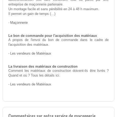
entreprise de maçonnerie partenaire.
Un montage facile et sans pénibilité en 24 à 48 h maximum.
Il permet un gain de temps (…)
-
Maçonnerie
Le bon de commande pour l'acquisition des matériaux
A propos de l'envoi du bon de commande dans le cadre de
l'acquisition des matériaux.
-
Les vendeurs de Matériaux
La livraison des matériaux de construction
Comment les matériaux de construction doivent-ils être livrés ?
Quand et où ? Tous les détails ici.
-
Les vendeurs de Matériaux
Commentaires sur notre service de maçonnerie