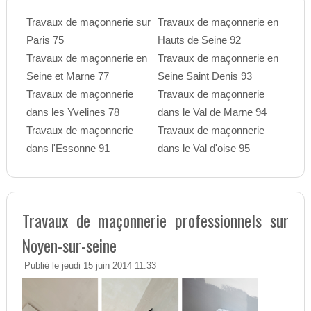
Travaux de maçonnerie sur
Travaux de maçonnerie en
Paris 75
Hauts de Seine 92
Travaux de maçonnerie en
Travaux de maçonnerie en
Seine et Marne 77
Seine Saint Denis 93
Travaux de maçonnerie
Travaux de maçonnerie
dans les Yvelines 78
dans le Val de Marne 94
Travaux de maçonnerie
Travaux de maçonnerie
dans l'Essonne 91
dans le Val d'oise 95
Travaux de maçonnerie professionnels sur
Noyen-sur-seine
Publié le jeudi 15 juin 2014 11:33