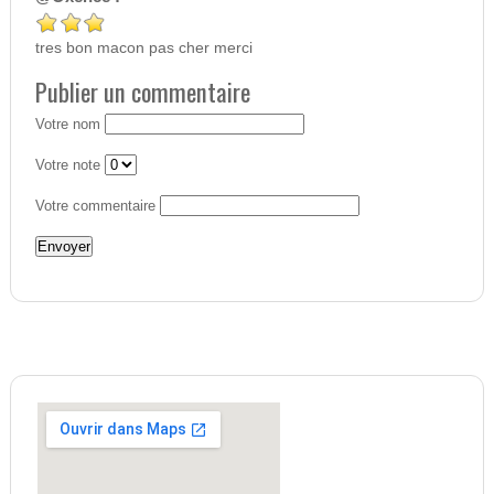
tres bon macon pas cher merci
Publier un commentaire
Votre nom
Votre note
Votre commentaire