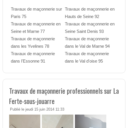
Travaux de maçonnerie sur
Travaux de maçonnerie en
Paris 75
Hauts de Seine 92
Travaux de maçonnerie en
Travaux de maçonnerie en
Seine et Marne 77
Seine Saint Denis 93
Travaux de maçonnerie
Travaux de maçonnerie
dans les Yvelines 78
dans le Val de Marne 94
Travaux de maçonnerie
Travaux de maçonnerie
dans l'Essonne 91
dans le Val d'oise 95
Travaux de maçonnerie professionnels sur La
Ferte-sous-jouarre
Publié le jeudi 15 juin 2014 11:33