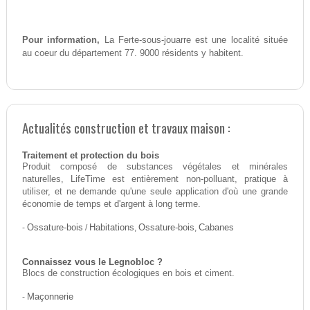
Pour information,
La Ferte-sous-jouarre est une localité située
au coeur du département 77. 9000 résidents y habitent.
Actualités construction et travaux maison :
Traitement et protection du bois
Produit composé de substances végétales et minérales
naturelles, LifeTime est entièrement non-polluant, pratique à
utiliser, et ne demande qu'une seule application d'où une grande
économie de temps et d'argent à long terme.
-
Ossature-bois
/
Habitations
,
Ossature-bois
,
Cabanes
Connaissez vous le Legnobloc ?
Blocs de construction écologiques en bois et ciment.
-
Maçonnerie