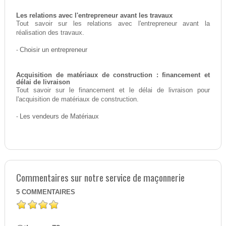
Les relations avec l'entrepreneur avant les travaux
Tout savoir sur les relations avec l'entrepreneur avant la
réalisation des travaux.
-
Choisir un entrepreneur
Acquisition de matériaux de construction : financement et
délai de livraison
Tout savoir sur le financement et le délai de livraison pour
l'acquisition de matériaux de construction.
-
Les vendeurs de Matériaux
Commentaires sur notre service de maçonnerie
5
COMMENTAIRES