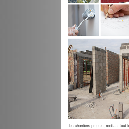
des chantiers propres, mettant tout l