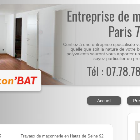
Entreprise de 
Paris 
Confiez à une entreprise spécialisée 
quelle que soit la nature de votre 
polyvalents sauront vous apporter un
soyez particulier ou pro
Tél : 07.78.7
Accueil
Pre
5
Travaux de maçonnerie en Hauts de Seine 92