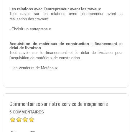
Les relations avec l'entrepreneur avant les travaux
Tout savoir sur les relations avec l'entrepreneur avant la
réalisation des travaux.
-
Choisir un entrepreneur
Acquisition de matériaux de construction : financement et
délai de livraison
Tout savoir sur le financement et le délai de livraison pour
l'acquisition de matériaux de construction.
-
Les vendeurs de Matériaux
Commentaires sur notre service de maçonnerie
5
COMMENTAIRES