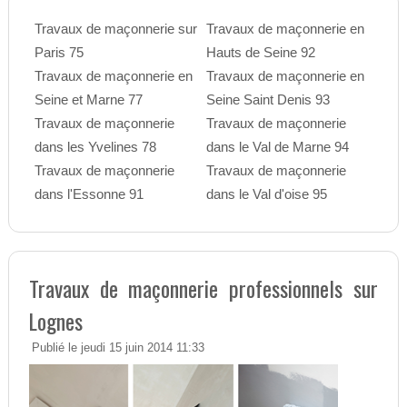
Travaux de maçonnerie sur
Travaux de maçonnerie en
Paris 75
Hauts de Seine 92
Travaux de maçonnerie en
Travaux de maçonnerie en
Seine et Marne 77
Seine Saint Denis 93
Travaux de maçonnerie
Travaux de maçonnerie
dans les Yvelines 78
dans le Val de Marne 94
Travaux de maçonnerie
Travaux de maçonnerie
dans l'Essonne 91
dans le Val d'oise 95
Travaux de maçonnerie professionnels sur
Lognes
Publié le jeudi 15 juin 2014 11:33