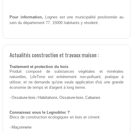
Pour information,
Lognes est une municipalité positionnée au
sein du département 77. 15000 habitants y résident.
Actualités construction et travaux maison :
Traitement et protection du bois
Produit composé de substances végétales et minérales
naturelles, LifeTime est entièrement non-polluant, pratique à
utiliser, et ne demande qu'une seule application d'où une grande
économie de temps et d'argent à long terme.
-
Ossature-bois
/
Habitations
,
Ossature-bois
,
Cabanes
Connaissez vous le Legnobloc ?
Blocs de construction écologiques en bois et ciment.
-
Maçonnerie