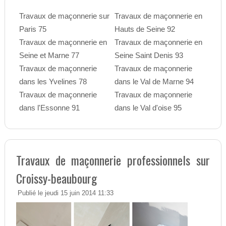
Travaux de maçonnerie sur
Travaux de maçonnerie en
Paris 75
Hauts de Seine 92
Travaux de maçonnerie en
Travaux de maçonnerie en
Seine et Marne 77
Seine Saint Denis 93
Travaux de maçonnerie
Travaux de maçonnerie
dans les Yvelines 78
dans le Val de Marne 94
Travaux de maçonnerie
Travaux de maçonnerie
dans l'Essonne 91
dans le Val d'oise 95
Travaux de maçonnerie professionnels sur
Croissy-beaubourg
Publié le jeudi 15 juin 2014 11:33