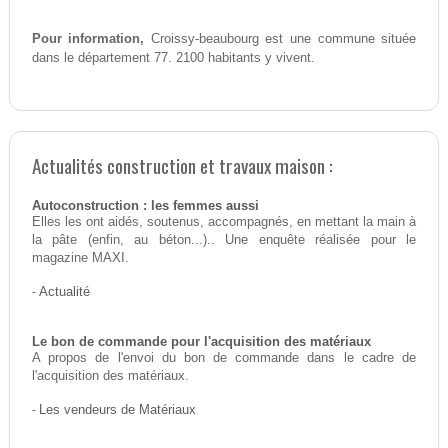
Pour information,
Croissy-beaubourg est une commune située
dans le département 77. 2100 habitants y vivent.
Actualités construction et travaux maison :
Autoconstruction : les femmes aussi
Elles les ont aidés, soutenus, accompagnés, en mettant la main à
la pâte (enfin, au béton...).. Une enquête réalisée pour le
magazine MAXI.
-
Actualité
Le bon de commande pour l'acquisition des matériaux
A propos de l'envoi du bon de commande dans le cadre de
l'acquisition des matériaux.
-
Les vendeurs de Matériaux