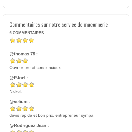
Commentaires sur notre service de maçonnerie
5
COMMENTAIRES
@thomas 78 :
Ouvrier pro et consiencieux
@PJoel :
Nickel.
@velium :
devis rapide et bon prix, entrepreneur sympa.
@Rodriguez Jean :