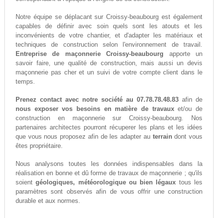
Notre équipe se déplacant sur Croissy-beaubourg est également
capables de définir avec soin quels sont les atouts et les
inconvénients de votre chantier, et d'adapter les matériaux et
techniques de construction selon l'environnement de travail.
Entreprise de maçonnerie Croissy-beaubourg
apporte un
savoir faire, une qualité de construction, mais aussi un devis
maçonnerie pas cher et un suivi de votre compte client dans le
temps.
Prenez contact avec notre société au 07.78.78.48.83
afin de
nous exposer vos besoins en matière de travaux
et/ou de
construction en maçonnerie sur Croissy-beaubourg. Nos
partenaires architectes pourront récuperer les plans et les idées
que vous nous proposez afin de les adapter au
terrain
dont vous
êtes propriétaire.
Nous analysons toutes les données indispensables dans la
réalisation en bonne et dû forme de travaux de maçonnerie ; qu'ils
soient
géologiques, météorologique ou bien légaux
tous les
paramètres sont observés afin de vous offrir une construction
durable et aux normes.