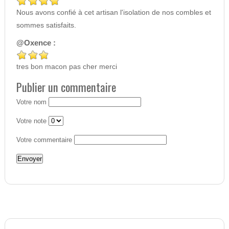
Nous avons confié à cet artisan l'isolation de nos combles et
sommes satisfaits.
@Oxence :
tres bon macon pas cher merci
Publier un commentaire
Votre nom
Votre note
Votre commentaire