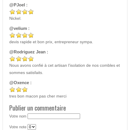
@PJoel :
Nickel.
@velium :
devis rapide et bon prix, entrepreneur sympa.
@Rodriguez Jean :
Nous avons confié à cet artisan l'isolation de nos combles et
sommes satisfaits.
@Oxence :
tres bon macon pas cher merci
Publier un commentaire
Votre nom
Votre note