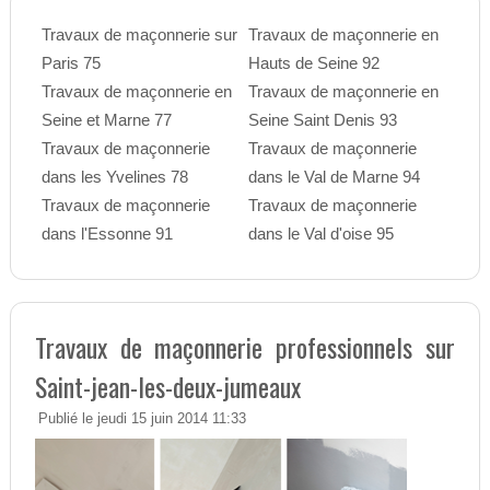
Travaux de maçonnerie sur
Travaux de maçonnerie en
Paris 75
Hauts de Seine 92
Travaux de maçonnerie en
Travaux de maçonnerie en
Seine et Marne 77
Seine Saint Denis 93
Travaux de maçonnerie
Travaux de maçonnerie
dans les Yvelines 78
dans le Val de Marne 94
Travaux de maçonnerie
Travaux de maçonnerie
dans l'Essonne 91
dans le Val d'oise 95
Travaux de maçonnerie professionnels sur
Saint-jean-les-deux-jumeaux
Publié le jeudi 15 juin 2014 11:33