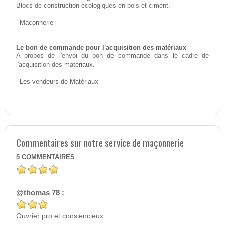
Blocs de construction écologiques en bois et ciment.
-
Maçonnerie
Le bon de commande pour l'acquisition des matériaux
A propos de l'envoi du bon de commande dans le cadre de
l'acquisition des matériaux.
-
Les vendeurs de Matériaux
Commentaires sur notre service de maçonnerie
5
COMMENTAIRES
@thomas 78 :
Ouvrier pro et consiencieux