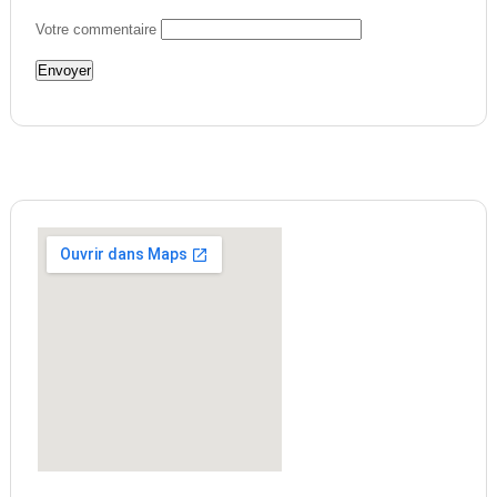
Votre commentaire