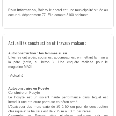
Pour information,
Boissy-le-chatel est une municipalité située au
coeur du département 77. Elle compte 3100 habitants.
Actualités construction et travaux maison :
Autoconstruction : les femmes aussi
Elles les ont aidés, soutenus, accompagnés, en mettant la main à
la pâte (enfin, au béton...).. Une enquête réalisée pour le
magazine MAXI.
-
Actualité
Autoconstruire en Posyte
Construire en Posyte
Le Posyte est un isolant haute performance dans lequel est
introduit une structure porteuse en béton armé.
L'épaisseur des murs varie de 20 à 50 cm pour de construction
classique et la hauteur est de 2,75 m à +3 m par niveau.