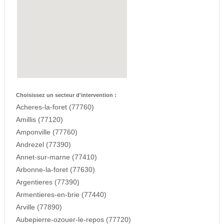
Choisissez un secteur d'intervention :
Acheres-la-foret (77760)
Amillis (77120)
Amponville (77760)
Andrezel (77390)
Annet-sur-marne (77410)
Arbonne-la-foret (77630)
Argentieres (77390)
Armentieres-en-brie (77440)
Arville (77890)
Aubepierre-ozouer-le-repos (77720)