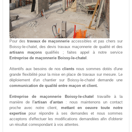
Pour des
travaux de maçonnerie
accessibles et pas chers sur
Boissy-le-chatel, des devis travaux maçonnerie de qualité et des
artisans maçons
qualifiés ; faites appel à notre service
Entreprise de maçonnerie Boissy-le-chatel
.
Attentifs aux besoins de nos
clients
nous sommes dotés d'une
grande flexibilité pour la mise en place de travaux sur mesure. Le
déploiement d'un chantier sur Boissy-le-chatel demande une
communication de qualité entre maçon et client.
Entreprise de maçonnerie Boissy-le-chatel
travaille à la
manière de
l'artisan d'antan
: nous maintenons un contact
proche avec notre client,
mettant en oeuvre toute notre
expertise
pour répondre à ses demandes et nous sommes
acceptons d'effectuer les modifications demandées afin d'obtenir
un résultat correspondant à vos attentes.