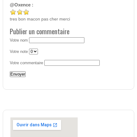
@Oxence :
tres bon macon pas cher merci
Publier un commentaire
Votre nom
Votre note
Votre commentaire