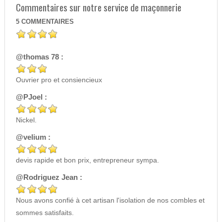
Commentaires sur notre service de maçonnerie
5
COMMENTAIRES
@thomas 78 :
Ouvrier pro et consiencieux
@PJoel :
Nickel.
@velium :
devis rapide et bon prix, entrepreneur sympa.
@Rodriguez Jean :
Nous avons confié à cet artisan l'isolation de nos combles et
sommes satisfaits.