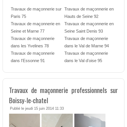
Travaux de maçonnerie sur
Travaux de maçonnerie en
Paris 75
Hauts de Seine 92
Travaux de maçonnerie en
Travaux de maçonnerie en
Seine et Marne 77
Seine Saint Denis 93
Travaux de maçonnerie
Travaux de maçonnerie
dans les Yvelines 78
dans le Val de Marne 94
Travaux de maçonnerie
Travaux de maçonnerie
dans l'Essonne 91
dans le Val d'oise 95
Travaux de maçonnerie professionnels sur
Boissy-le-chatel
Publié le jeudi 15 juin 2014 11:33