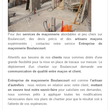
Pour des
services de maçonnerie
abordables et peu chers sur
Boulancourt, des devis précis et des
artisans maçons
expérimentés ; contactez notre service
Entreprise de
maçonnerie Boulancourt
.
Attentifs aux besoins de nos
clients
nous sommes dotés d'une
grande flexibilité pour la mise en place de travaux sur mesure. Le
déploiement d'un chantier sur Boulancourt demande une
communication de qualité entre maçon et client.
Entreprise de maçonnerie Boulancourt
est comme
l'artisan
d'autrefois
: nous restons en relation avec notre client,
mettant
en oeuvre tout notre savoir-faire
pour satisfaire ses demandes,
nous sommes prêts à appliquer toutes les modifications
nécessaires dans nos plans de chantier pour que le résultat soit à
l'attente de vos espérances.