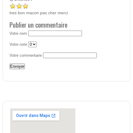
tres bon macon pas cher merci
Publier un commentaire
Votre nom
Votre note
Votre commentaire