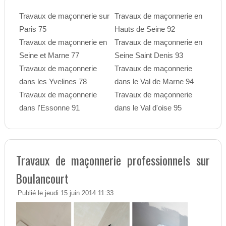
Travaux de maçonnerie sur
Travaux de maçonnerie en
Paris 75
Hauts de Seine 92
Travaux de maçonnerie en
Travaux de maçonnerie en
Seine et Marne 77
Seine Saint Denis 93
Travaux de maçonnerie
Travaux de maçonnerie
dans les Yvelines 78
dans le Val de Marne 94
Travaux de maçonnerie
Travaux de maçonnerie
dans l'Essonne 91
dans le Val d'oise 95
Travaux de maçonnerie professionnels sur
Boulancourt
Publié le jeudi 15 juin 2014 11:33