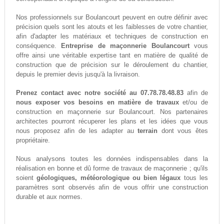
Nos professionnels sur Boulancourt peuvent en outre définir avec
précision quels sont les atouts et les faiblesses de votre chantier,
afin d'adapter les matériaux et techniques de construction en
conséquence.
Entreprise de maçonnerie Boulancourt
vous
offre ainsi une véritable expertise tant en matière de qualité de
construction que de précision sur le déroulement du chantier,
depuis le premier devis jusqu'à la livraison.
Prenez contact avec notre société au 07.78.78.48.83
afin de
nous exposer vos besoins en matière de travaux
et/ou de
construction en maçonnerie sur Boulancourt. Nos partenaires
architectes pourront récuperer les plans et les idées que vous
nous proposez afin de les adapter au
terrain
dont vous êtes
propriétaire.
Nous analysons toutes les données indispensables dans la
réalisation en bonne et dû forme de travaux de maçonnerie ; qu'ils
soient
géologiques, météorologique ou bien légaux
tous les
paramètres sont observés afin de vous offrir une construction
durable et aux normes.