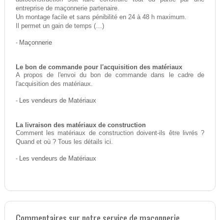
entreprise de maçonnerie partenaire.
Un montage facile et sans pénibilité en 24 à 48 h maximum.
Il permet un gain de temps (…)
-
Maçonnerie
Le bon de commande pour l'acquisition des matériaux
A propos de l'envoi du bon de commande dans le cadre de
l'acquisition des matériaux.
-
Les vendeurs de Matériaux
La livraison des matériaux de construction
Comment les matériaux de construction doivent-ils être livrés ?
Quand et où ? Tous les détails ici.
-
Les vendeurs de Matériaux
Commentaires sur notre service de maçonnerie