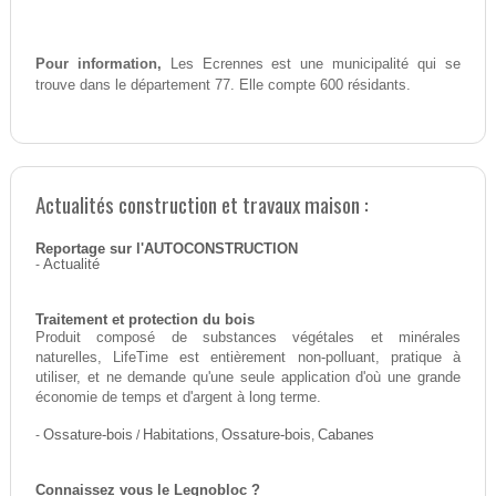
Pour information,
Les Ecrennes est une municipalité qui se
trouve dans le département 77. Elle compte 600 résidants.
Actualités construction et travaux maison :
Reportage sur l'AUTOCONSTRUCTION
-
Actualité
Traitement et protection du bois
Produit composé de substances végétales et minérales
naturelles, LifeTime est entièrement non-polluant, pratique à
utiliser, et ne demande qu'une seule application d'où une grande
économie de temps et d'argent à long terme.
-
Ossature-bois
/
Habitations
,
Ossature-bois
,
Cabanes
Connaissez vous le Legnobloc ?