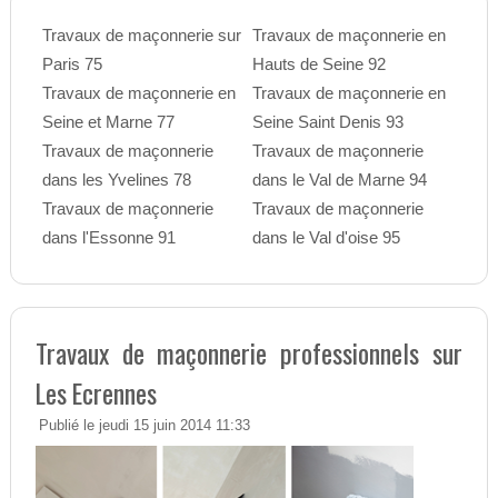
Travaux de maçonnerie sur
Travaux de maçonnerie en
Paris 75
Hauts de Seine 92
Travaux de maçonnerie en
Travaux de maçonnerie en
Seine et Marne 77
Seine Saint Denis 93
Travaux de maçonnerie
Travaux de maçonnerie
dans les Yvelines 78
dans le Val de Marne 94
Travaux de maçonnerie
Travaux de maçonnerie
dans l'Essonne 91
dans le Val d'oise 95
Travaux de maçonnerie professionnels sur
Les Ecrennes
Publié le jeudi 15 juin 2014 11:33