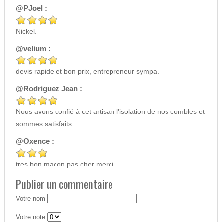
@PJoel :
Nickel.
@velium :
devis rapide et bon prix, entrepreneur sympa.
@Rodriguez Jean :
Nous avons confié à cet artisan l'isolation de nos combles et
sommes satisfaits.
@Oxence :
tres bon macon pas cher merci
Publier un commentaire
Votre nom
Votre note