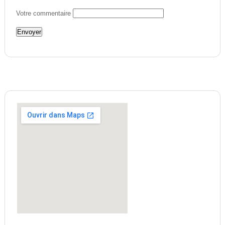
Votre commentaire