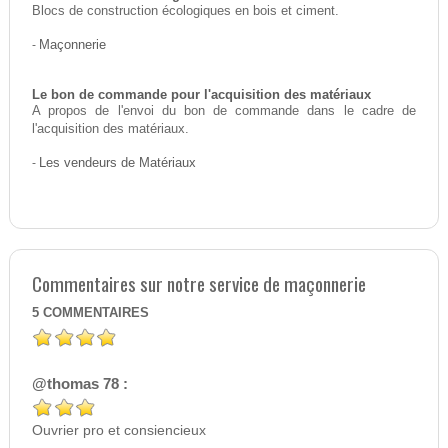
Blocs de construction écologiques en bois et ciment.
-
Maçonnerie
Le bon de commande pour l'acquisition des matériaux
A propos de l'envoi du bon de commande dans le cadre de
l'acquisition des matériaux.
-
Les vendeurs de Matériaux
Commentaires sur notre service de maçonnerie
5
COMMENTAIRES
@thomas 78 :
Ouvrier pro et consiencieux