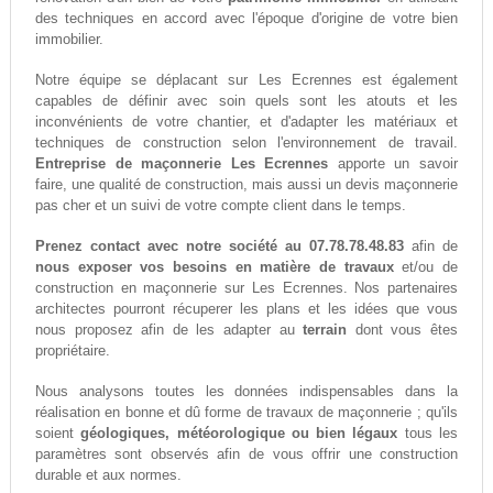
des techniques en accord avec l'époque d'origine de votre bien
immobilier.
Notre équipe se déplacant sur Les Ecrennes est également
capables de définir avec soin quels sont les atouts et les
inconvénients de votre chantier, et d'adapter les matériaux et
techniques de construction selon l'environnement de travail.
Entreprise de maçonnerie Les Ecrennes
apporte un savoir
faire, une qualité de construction, mais aussi un devis maçonnerie
pas cher et un suivi de votre compte client dans le temps.
Prenez contact avec notre société au 07.78.78.48.83
afin de
nous exposer vos besoins en matière de travaux
et/ou de
construction en maçonnerie sur Les Ecrennes. Nos partenaires
architectes pourront récuperer les plans et les idées que vous
nous proposez afin de les adapter au
terrain
dont vous êtes
propriétaire.
Nous analysons toutes les données indispensables dans la
réalisation en bonne et dû forme de travaux de maçonnerie ; qu'ils
soient
géologiques, météorologique ou bien légaux
tous les
paramètres sont observés afin de vous offrir une construction
durable et aux normes.