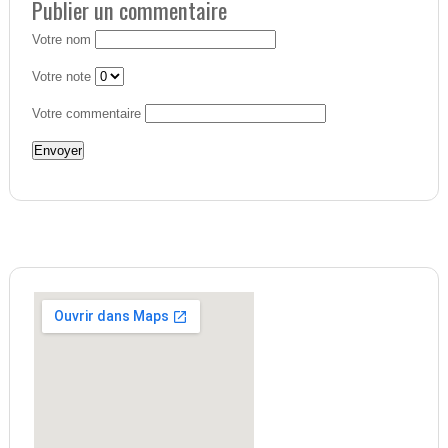
Publier un commentaire
Votre nom
Votre note
Votre commentaire