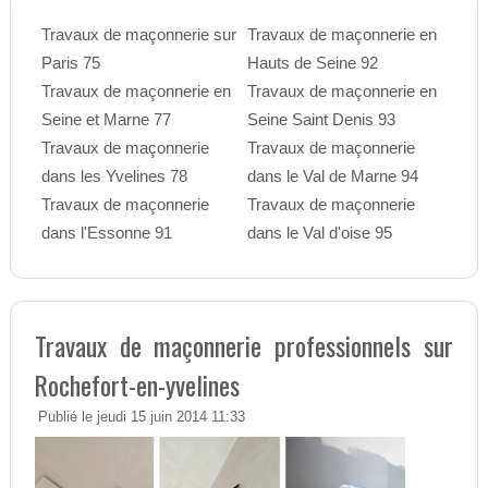
Travaux de maçonnerie sur
Travaux de maçonnerie en
Paris 75
Hauts de Seine 92
Travaux de maçonnerie en
Travaux de maçonnerie en
Seine et Marne 77
Seine Saint Denis 93
Travaux de maçonnerie
Travaux de maçonnerie
dans les Yvelines 78
dans le Val de Marne 94
Travaux de maçonnerie
Travaux de maçonnerie
dans l'Essonne 91
dans le Val d'oise 95
Travaux de maçonnerie professionnels sur
Rochefort-en-yvelines
Publié le jeudi 15 juin 2014 11:33