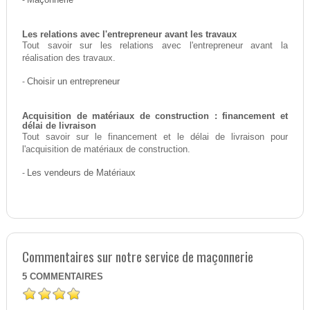
-
Maçonnerie
Les relations avec l'entrepreneur avant les travaux
Tout savoir sur les relations avec l'entrepreneur avant la
réalisation des travaux.
-
Choisir un entrepreneur
Acquisition de matériaux de construction : financement et
délai de livraison
Tout savoir sur le financement et le délai de livraison pour
l'acquisition de matériaux de construction.
-
Les vendeurs de Matériaux
Commentaires sur notre service de maçonnerie
5
COMMENTAIRES