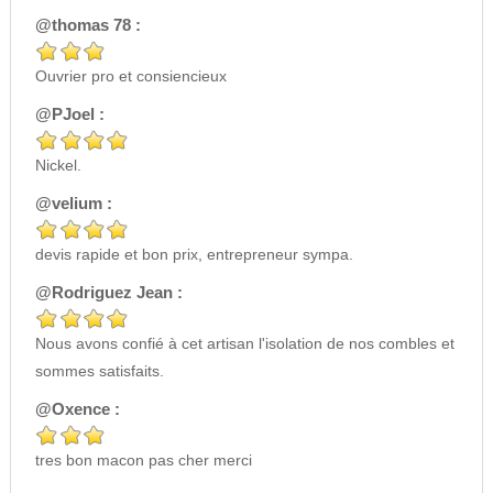
@thomas 78 :
Ouvrier pro et consiencieux
@PJoel :
Nickel.
@velium :
devis rapide et bon prix, entrepreneur sympa.
@Rodriguez Jean :
Nous avons confié à cet artisan l'isolation de nos combles et
sommes satisfaits.
@Oxence :
tres bon macon pas cher merci