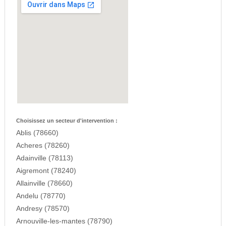
Choisissez un secteur d'intervention :
Ablis (78660)
Acheres (78260)
Adainville (78113)
Aigremont (78240)
Allainville (78660)
Andelu (78770)
Andresy (78570)
Arnouville-les-mantes (78790)