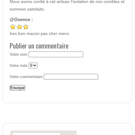
Nous avons confié à cet artisan l'isolation de nos combles et
sommes satisfaits.
@Oxence :
tres bon macon pas cher merci
Publier un commentaire
Votre nom
Votre note
Votre commentaire