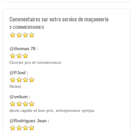
Commentaires sur notre service de maçonnerie
5
COMMENTAIRES
@thomas 78 :
Ouvrier pro et consiencieux
@PJoel :
Nickel.
@velium :
devis rapide et bon prix, entrepreneur sympa.
@Rodriguez Jean :