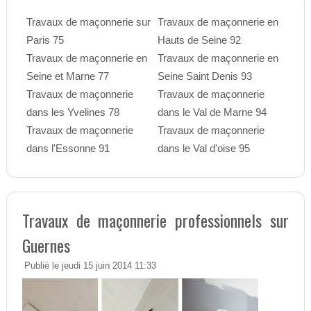
Travaux de maçonnerie sur
Travaux de maçonnerie en
Paris 75
Hauts de Seine 92
Travaux de maçonnerie en
Travaux de maçonnerie en
Seine et Marne 77
Seine Saint Denis 93
Travaux de maçonnerie
Travaux de maçonnerie
dans les Yvelines 78
dans le Val de Marne 94
Travaux de maçonnerie
Travaux de maçonnerie
dans l'Essonne 91
dans le Val d'oise 95
Travaux de maçonnerie professionnels sur
Guernes
Publié le jeudi 15 juin 2014 11:33