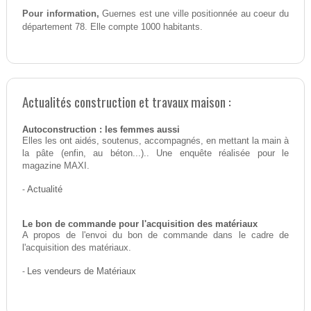
Pour information,
Guernes est une ville positionnée au coeur du
département 78. Elle compte 1000 habitants.
Actualités construction et travaux maison :
Autoconstruction : les femmes aussi
Elles les ont aidés, soutenus, accompagnés, en mettant la main à
la pâte (enfin, au béton...).. Une enquête réalisée pour le
magazine MAXI.
-
Actualité
Le bon de commande pour l'acquisition des matériaux
A propos de l'envoi du bon de commande dans le cadre de
l'acquisition des matériaux.
-
Les vendeurs de Matériaux