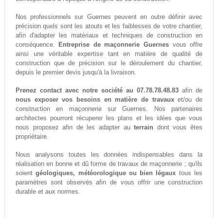
Nos professionnels sur Guernes peuvent en outre définir avec
précision quels sont les atouts et les faiblesses de votre chantier,
afin d'adapter les matériaux et techniques de construction en
conséquence.
Entreprise de maçonnerie Guernes
vous offre
ainsi une véritable expertise tant en matière de qualité de
construction que de précision sur le déroulement du chantier,
depuis le premier devis jusqu'à la livraison.
Prenez contact avec notre société au 07.78.78.48.83
afin de
nous exposer vos besoins en matière de travaux
et/ou de
construction en maçonnerie sur Guernes. Nos partenaires
architectes pourront récuperer les plans et les idées que vous
nous proposez afin de les adapter au
terrain
dont vous êtes
propriétaire.
Nous analysons toutes les données indispensables dans la
réalisation en bonne et dû forme de travaux de maçonnerie ; qu'ils
soient
géologiques, météorologique ou bien légaux
tous les
paramètres sont observés afin de vous offrir une construction
durable et aux normes.