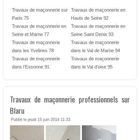
Travaux de maçonnerie sur
Travaux de maçonnerie en
Paris 75
Hauts de Seine 92
Travaux de maçonnerie en
Travaux de maçonnerie en
Seine et Marne 77
Seine Saint Denis 93
Travaux de maçonnerie
Travaux de maçonnerie
dans les Yvelines 78
dans le Val de Marne 94
Travaux de maçonnerie
Travaux de maçonnerie
dans l'Essonne 91
dans le Val d'oise 95
Travaux de maçonnerie professionnels sur
Blaru
Publié le jeudi 15 juin 2014 11:33