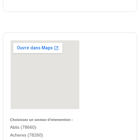
Choisissez un secteur d'intervention :
Ablis (78660)
Acheres (78260)