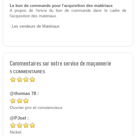
Le bon de commande pour l'acquisition des matériaux
A propos de l'envoi du bon de commande dans le cadre de
l'acquisition des matériaux.
-
Les vendeurs de Matériaux
Commentaires sur notre service de maçonnerie
5
COMMENTAIRES
@thomas 78 :
Ouvrier pro et consiencieux
@PJoel :
Nickel.