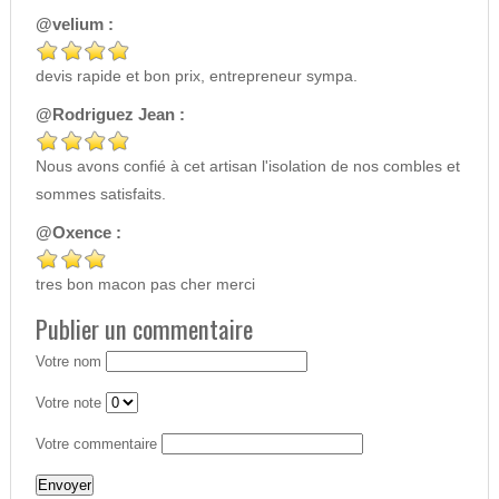
@velium :
devis rapide et bon prix, entrepreneur sympa.
@Rodriguez Jean :
Nous avons confié à cet artisan l'isolation de nos combles et
sommes satisfaits.
@Oxence :
tres bon macon pas cher merci
Publier un commentaire
Votre nom
Votre note
Votre commentaire