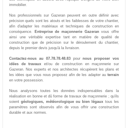
immobilier.
Nos professionnels sur Gazeran peuvent en outre définir avec
précision quels sont les atouts et les faiblesses de votre chantier,
afin d'adapter les matériaux et techniques de construction en
conséquence.
Entreprise de maçonnerie Gazeran
vous offre
ainsi une véritable expertise tant en matière de qualité de
construction que de précision sur le déroulement du chantier,
depuis le premier devis jusqu'à la livraison.
Contactez-nous au 07.78.78.48.83
pour
nous proposer vos
idées de travaux
et/ou de construction en maçonnerie sur
Gazeran. Nos experts et nos architectes récupèrent les plans et
les idées que vous nous proposez afin de les adapter au
terrain
en votre possession.
Nous analysons toutes les données indispensables dans la
réalisation en bonne et dû forme de travaux de maçonnerie ; qu'ils
soient
géologiques, météorologique ou bien légaux
tous les
paramètres sont observés afin de vous offrir une construction
durable et aux normes.