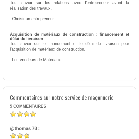
Tout savoir sur les relations avec l'entrepreneur avant la
réalisation des travaux.
-
Choisir un entrepreneur
Acquisition de matériaux de construction : financement et
délai de livraison
Tout savoir sur le financement et le délai de livraison pour
l'acquisition de matériaux de construction.
-
Les vendeurs de Matériaux
Commentaires sur notre service de maçonnerie
5
COMMENTAIRES
@thomas 78 :