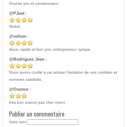
Ouvrier pro et consiencieux
@PJoel :
Nickel.
@velium :
devis rapide et bon prix, entrepreneur sympa.
@Rodriguez Jean :
Nous avons confié à cet artisan l'isolation de nos combles et
sommes satisfaits.
@Oxence :
tres bon macon pas cher merci
Publier un commentaire
Votre nom