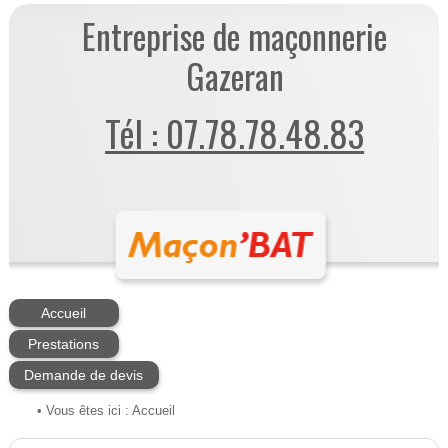
Entreprise de maçonnerie
Gazeran
Tél : 07.78.78.48.83
Accueil
Prestations
Demande de devis
• Vous êtes ici :
Accueil