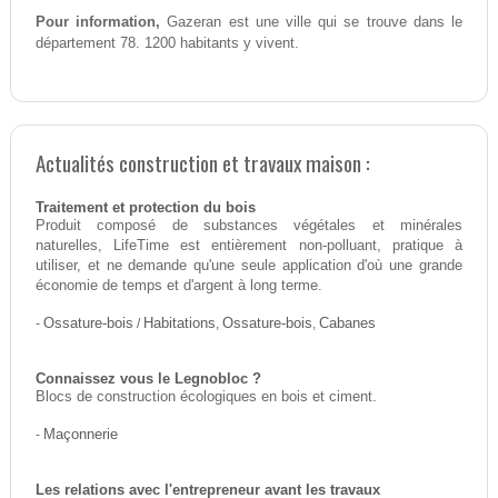
Pour information,
Gazeran est une ville qui se trouve dans le
département 78. 1200 habitants y vivent.
Actualités construction et travaux maison :
Traitement et protection du bois
Produit composé de substances végétales et minérales
naturelles, LifeTime est entièrement non-polluant, pratique à
utiliser, et ne demande qu'une seule application d'où une grande
économie de temps et d'argent à long terme.
-
Ossature-bois
/
Habitations
,
Ossature-bois
,
Cabanes
Connaissez vous le Legnobloc ?
Blocs de construction écologiques en bois et ciment.
-
Maçonnerie
Les relations avec l'entrepreneur avant les travaux