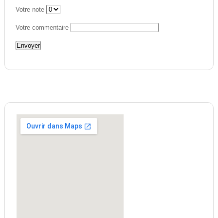
Votre note
Votre commentaire