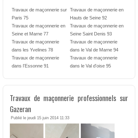
Travaux de maçonnerie sur
Travaux de maçonnerie en
Paris 75
Hauts de Seine 92
Travaux de maçonnerie en
Travaux de maçonnerie en
Seine et Marne 77
Seine Saint Denis 93
Travaux de maçonnerie
Travaux de maçonnerie
dans les Yvelines 78
dans le Val de Marne 94
Travaux de maçonnerie
Travaux de maçonnerie
dans l'Essonne 91
dans le Val d'oise 95
Travaux de maçonnerie professionnels sur
Gazeran
Publié le jeudi 15 juin 2014 11:33