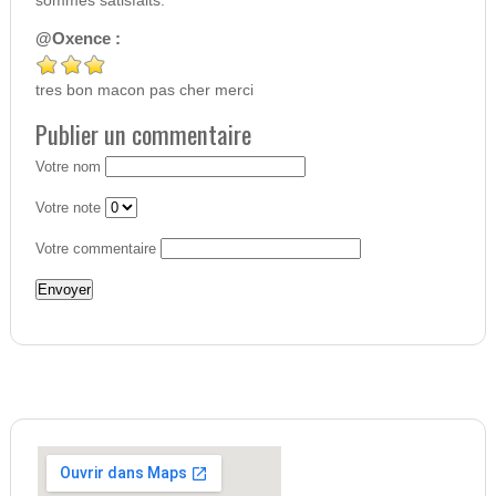
sommes satisfaits.
@Oxence :
tres bon macon pas cher merci
Publier un commentaire
Votre nom
Votre note
Votre commentaire