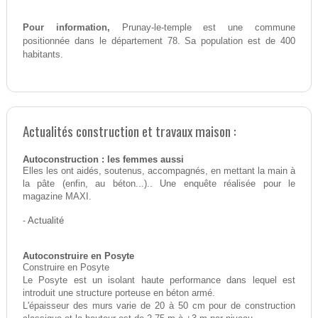
Pour information,
Prunay-le-temple est une commune
positionnée dans le département 78. Sa population est de 400
habitants.
Actualités construction et travaux maison :
Autoconstruction : les femmes aussi
Elles les ont aidés, soutenus, accompagnés, en mettant la main à
la pâte (enfin, au béton...).. Une enquête réalisée pour le
magazine MAXI.
-
Actualité
Autoconstruire en Posyte
Construire en Posyte
Le Posyte est un isolant haute performance dans lequel est
introduit une structure porteuse en béton armé.
L'épaisseur des murs varie de 20 à 50 cm pour de construction