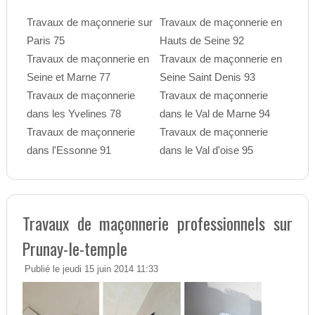
Travaux de maçonnerie sur
Travaux de maçonnerie en
Paris 75
Hauts de Seine 92
Travaux de maçonnerie en
Travaux de maçonnerie en
Seine et Marne 77
Seine Saint Denis 93
Travaux de maçonnerie
Travaux de maçonnerie
dans les Yvelines 78
dans le Val de Marne 94
Travaux de maçonnerie
Travaux de maçonnerie
dans l'Essonne 91
dans le Val d'oise 95
Travaux de maçonnerie professionnels sur
Prunay-le-temple
Publié le jeudi 15 juin 2014 11:33