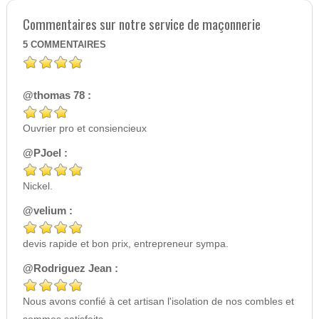
Commentaires sur notre service de maçonnerie
5
COMMENTAIRES
@thomas 78 :
Ouvrier pro et consiencieux
@PJoel :
Nickel.
@velium :
devis rapide et bon prix, entrepreneur sympa.
@Rodriguez Jean :
Nous avons confié à cet artisan l'isolation de nos combles et