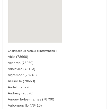
Choisissez un secteur d'intervention :
Ablis (78660)
Acheres (78260)
Adainville (78113)
Aigremont (78240)
Allainville (78660)
Andelu (78770)
Andresy (78570)
Arnouville-les-mantes (78790)
Aubergenville (78410)