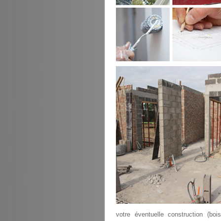
votre éventuelle construction (bo