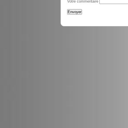
Votre commentaire