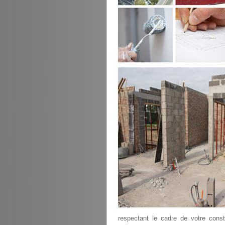
respectant le cadre de votre cons