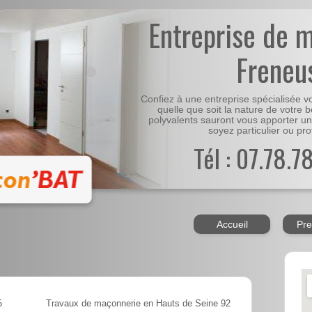
Entreprise de 
Freneu
Confiez à une entreprise spécialisée 
quelle que soit la nature de votre 
polyvalents sauront vous apporter un
soyez particulier ou pro
Tél : 07.78.7
Accueil
Pre
5
Travaux de maçonnerie en Hauts de Seine 92