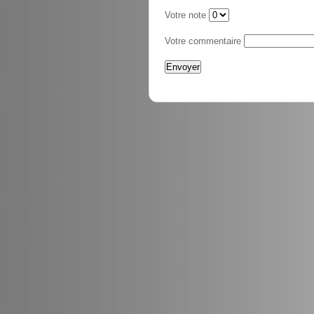
Votre note
Votre commentaire