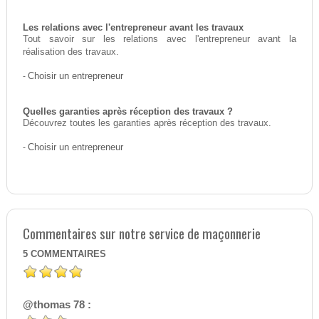
Les relations avec l'entrepreneur avant les travaux
Tout savoir sur les relations avec l'entrepreneur avant la
réalisation des travaux.
-
Choisir un entrepreneur
Quelles garanties après réception des travaux ?
Découvrez toutes les garanties après réception des travaux.
-
Choisir un entrepreneur
Commentaires sur notre service de maçonnerie
5
COMMENTAIRES
@thomas 78 :