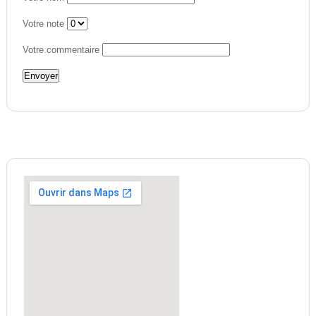
Votre note
Votre commentaire