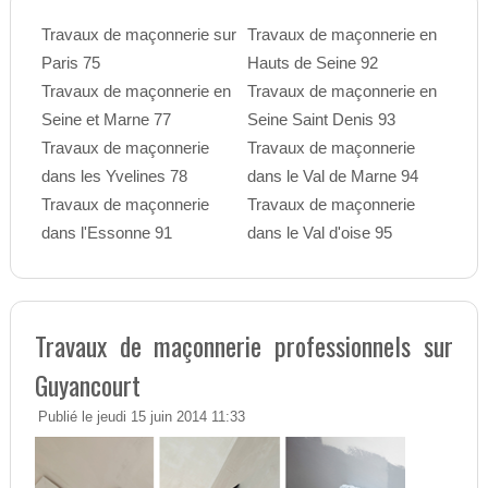
Travaux de maçonnerie sur
Travaux de maçonnerie en
Paris 75
Hauts de Seine 92
Travaux de maçonnerie en
Travaux de maçonnerie en
Seine et Marne 77
Seine Saint Denis 93
Travaux de maçonnerie
Travaux de maçonnerie
dans les Yvelines 78
dans le Val de Marne 94
Travaux de maçonnerie
Travaux de maçonnerie
dans l'Essonne 91
dans le Val d'oise 95
Travaux de maçonnerie professionnels sur
Guyancourt
Publié le jeudi 15 juin 2014 11:33