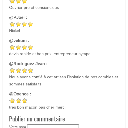
Ouvrier pro et consiencieux
@PJoel :
Nickel.
@velium :
devis rapide et bon prix, entrepreneur sympa.
@Rodriguez Jean :
Nous avons confié à cet artisan l'isolation de nos combles et
sommes satisfaits.
@Oxence :
tres bon macon pas cher merci
Publier un commentaire
Votre nom