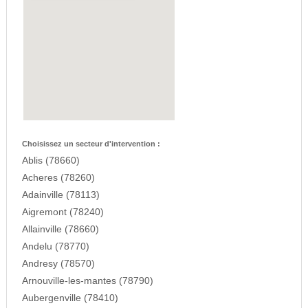
Choisissez un secteur d'intervention :
Ablis (78660)
Acheres (78260)
Adainville (78113)
Aigremont (78240)
Allainville (78660)
Andelu (78770)
Andresy (78570)
Arnouville-les-mantes (78790)
Aubergenville (78410)