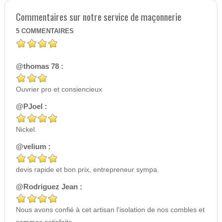
Commentaires sur notre service de maçonnerie
5
COMMENTAIRES
@thomas 78 :
Ouvrier pro et consiencieux
@PJoel :
Nickel.
@velium :
devis rapide et bon prix, entrepreneur sympa.
@Rodriguez Jean :
Nous avons confié à cet artisan l'isolation de nos combles et