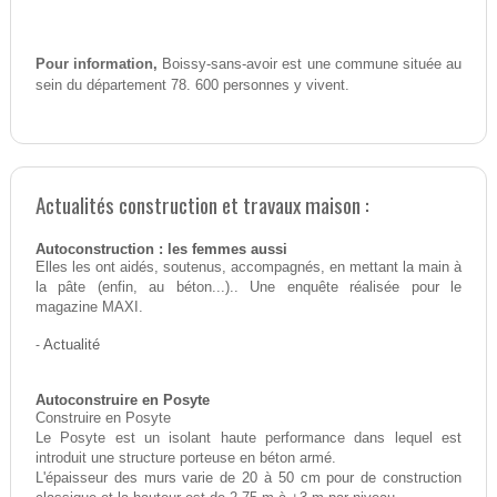
Pour information,
Boissy-sans-avoir est une commune située au
sein du département 78. 600 personnes y vivent.
Actualités construction et travaux maison :
Autoconstruction : les femmes aussi
Elles les ont aidés, soutenus, accompagnés, en mettant la main à
la pâte (enfin, au béton...).. Une enquête réalisée pour le
magazine MAXI.
-
Actualité
Autoconstruire en Posyte
Construire en Posyte
Le Posyte est un isolant haute performance dans lequel est
introduit une structure porteuse en béton armé.
L'épaisseur des murs varie de 20 à 50 cm pour de construction