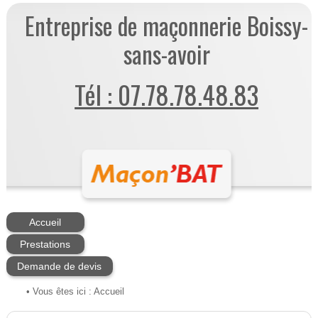
Entreprise de maçonnerie Boissy-
sans-avoir
Tél : 07.78.78.48.83
Accueil
Prestations
Demande de devis
• Vous êtes ici :
Accueil