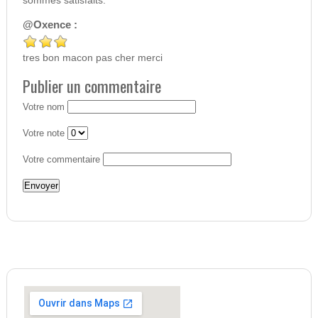
sommes satisfaits.
@Oxence :
tres bon macon pas cher merci
Publier un commentaire
Votre nom
Votre note
Votre commentaire