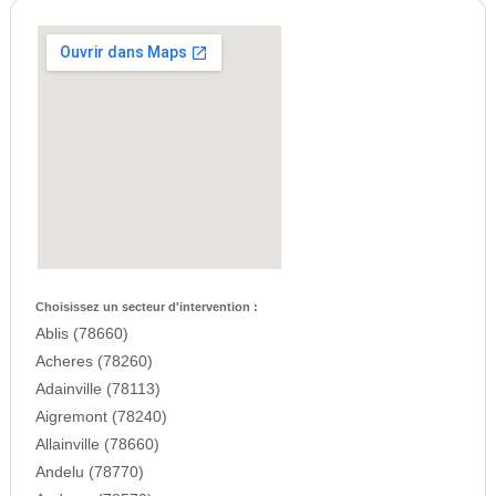
Choisissez un secteur d'intervention :
Ablis (78660)
Acheres (78260)
Adainville (78113)
Aigremont (78240)
Allainville (78660)
Andelu (78770)