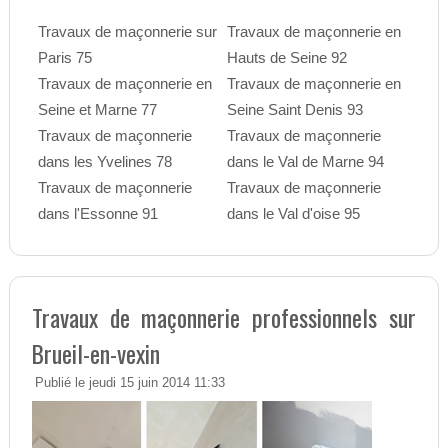
Travaux de maçonnerie sur
Travaux de maçonnerie en
Paris 75
Hauts de Seine 92
Travaux de maçonnerie en
Travaux de maçonnerie en
Seine et Marne 77
Seine Saint Denis 93
Travaux de maçonnerie
Travaux de maçonnerie
dans les Yvelines 78
dans le Val de Marne 94
Travaux de maçonnerie
Travaux de maçonnerie
dans l'Essonne 91
dans le Val d'oise 95
Travaux de maçonnerie professionnels sur
Brueil-en-vexin
Publié le jeudi 15 juin 2014 11:33