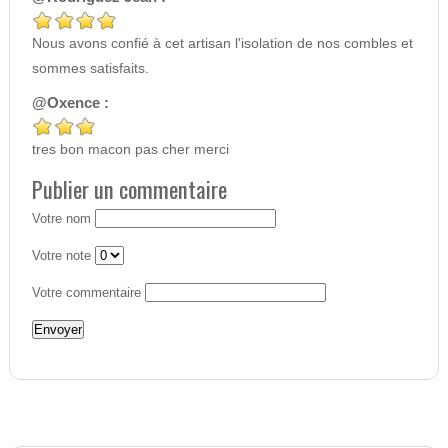
Nous avons confié à cet artisan l'isolation de nos combles et
sommes satisfaits.
@Oxence :
tres bon macon pas cher merci
Publier un commentaire
Votre nom
Votre note
Votre commentaire