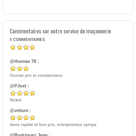
Commentaires sur notre service de maçonnerie
5
COMMENTAIRES
@thomas 78 :
Ouvrier pro et consiencieux
@PJoel :
Nickel.
@velium :
devis rapide et bon prix, entrepreneur sympa.
@Rodriguez Jean :