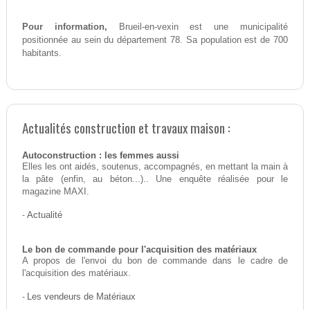
Pour information,
Brueil-en-vexin est une municipalité
positionnée au sein du département 78. Sa population est de 700
habitants.
Actualités construction et travaux maison :
Autoconstruction : les femmes aussi
Elles les ont aidés, soutenus, accompagnés, en mettant la main à
la pâte (enfin, au béton...).. Une enquête réalisée pour le
magazine MAXI.
-
Actualité
Le bon de commande pour l'acquisition des matériaux
A propos de l'envoi du bon de commande dans le cadre de
l'acquisition des matériaux.
-
Les vendeurs de Matériaux