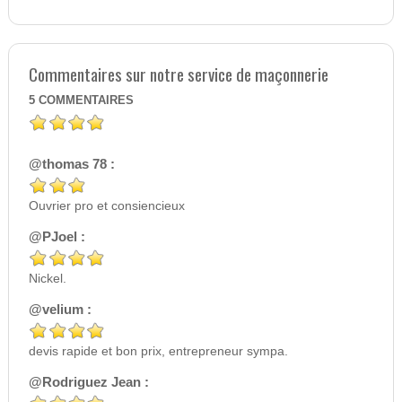
Commentaires sur notre service de maçonnerie
5
COMMENTAIRES
@thomas 78 :
Ouvrier pro et consiencieux
@PJoel :
Nickel.
@velium :
devis rapide et bon prix, entrepreneur sympa.
@Rodriguez Jean :