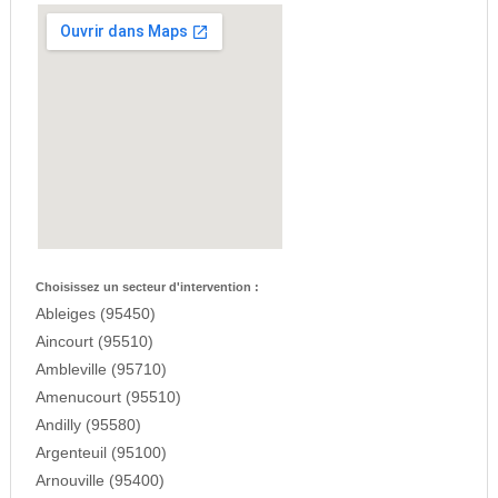
Choisissez un secteur d'intervention :
Ableiges (95450)
Aincourt (95510)
Ambleville (95710)
Amenucourt (95510)
Andilly (95580)
Argenteuil (95100)
Arnouville (95400)