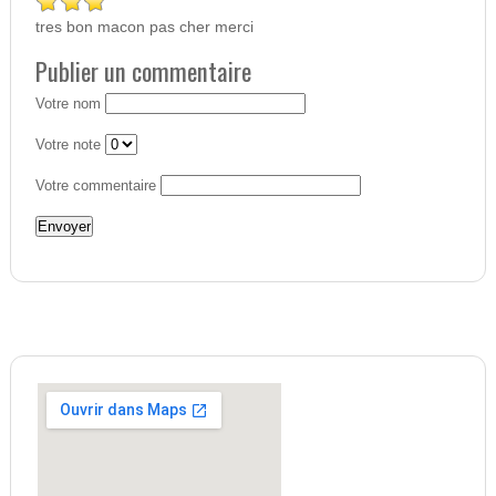
tres bon macon pas cher merci
Publier un commentaire
Votre nom
Votre note
Votre commentaire