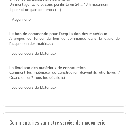
Un montage facile et sans pénibilité en 24 à 48 h maximum.
Il permet un gain de temps (…)
-
Maçonnerie
Le bon de commande pour l'acquisition des matériaux
A propos de l'envoi du bon de commande dans le cadre de
l'acquisition des matériaux.
-
Les vendeurs de Matériaux
La livraison des matériaux de construction
Comment les matériaux de construction doivent-ils être livrés ?
Quand et où ? Tous les détails ici.
-
Les vendeurs de Matériaux
Commentaires sur notre service de maçonnerie