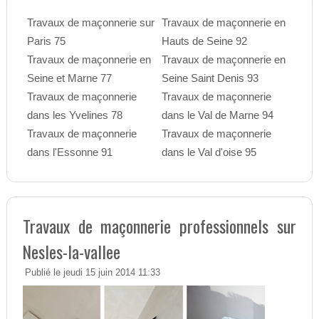
Travaux de maçonnerie sur
Travaux de maçonnerie en
Paris 75
Hauts de Seine 92
Travaux de maçonnerie en
Travaux de maçonnerie en
Seine et Marne 77
Seine Saint Denis 93
Travaux de maçonnerie
Travaux de maçonnerie
dans les Yvelines 78
dans le Val de Marne 94
Travaux de maçonnerie
Travaux de maçonnerie
dans l'Essonne 91
dans le Val d'oise 95
Travaux de maçonnerie professionnels sur
Nesles-la-vallee
Publié le jeudi 15 juin 2014 11:33