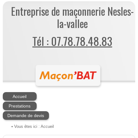
Entreprise de maçonnerie Nesles-
la-vallee
Tél : 07.78.78.48.83
Accueil
Prestations
Demande de devis
• Vous êtes ici :
Accueil