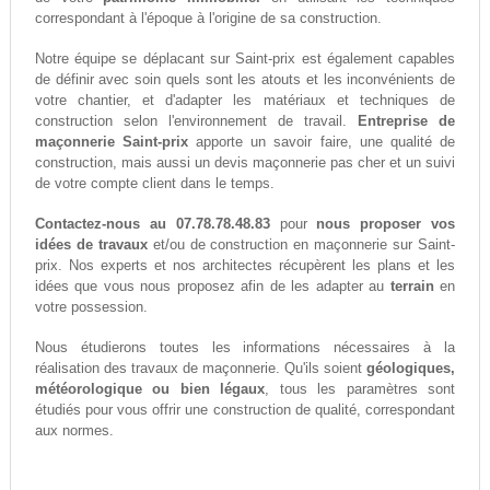
correspondant à l'époque à l'origine de sa construction.
Notre équipe se déplacant sur Saint-prix est également capables
de définir avec soin quels sont les atouts et les inconvénients de
votre chantier, et d'adapter les matériaux et techniques de
construction selon l'environnement de travail.
Entreprise de
maçonnerie Saint-prix
apporte un savoir faire, une qualité de
construction, mais aussi un devis maçonnerie pas cher et un suivi
de votre compte client dans le temps.
Contactez-nous au 07.78.78.48.83
pour
nous proposer vos
idées de travaux
et/ou de construction en maçonnerie sur Saint-
prix. Nos experts et nos architectes récupèrent les plans et les
idées que vous nous proposez afin de les adapter au
terrain
en
votre possession.
Nous étudierons toutes les informations nécessaires à la
réalisation des travaux de maçonnerie. Qu'ils soient
géologiques,
météorologique ou bien légaux
, tous les paramètres sont
étudiés pour vous offrir une construction de qualité, correspondant
aux normes.