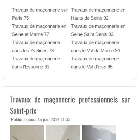
Travaux de maçonnerie sur
Travaux de maçonnerie en
Paris 75
Hauts de Seine 92
Travaux de maçonnerie en
Travaux de maçonnerie en
Seine et Marne 77
Seine Saint Denis 93
Travaux de maçonnerie
Travaux de maçonnerie
dans les Yvelines 78
dans le Val de Marne 94
Travaux de maçonnerie
Travaux de maçonnerie
dans l'Essonne 91
dans le Val d'oise 95
Travaux de maçonnerie professionnels sur
Saint-prix
Publié le jeudi 15 juin 2014 11:33