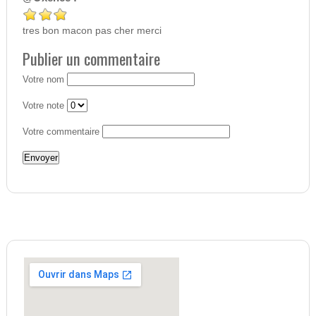
tres bon macon pas cher merci
Publier un commentaire
Votre nom
Votre note
Votre commentaire