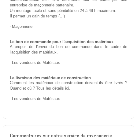
entreprise de maçonnerie partenaire.
Un montage facile et sans pénibilité en 24 à 48 h maximum.
Il permet un gain de temps (…)
-
Maçonnerie
Le bon de commande pour l'acquisition des matériaux
A propos de l'envoi du bon de commande dans le cadre de
l'acquisition des matériaux.
-
Les vendeurs de Matériaux
La livraison des matériaux de construction
Comment les matériaux de construction doivent-ils être livrés ?
Quand et où ? Tous les détails ici.
-
Les vendeurs de Matériaux
Commentaires sur notre service de maçonnerie