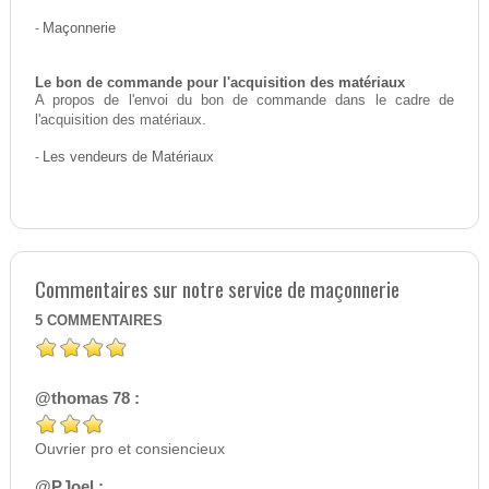
-
Maçonnerie
Le bon de commande pour l'acquisition des matériaux
A propos de l'envoi du bon de commande dans le cadre de
l'acquisition des matériaux.
-
Les vendeurs de Matériaux
Commentaires sur notre service de maçonnerie
5
COMMENTAIRES
@thomas 78 :
Ouvrier pro et consiencieux
@PJoel :