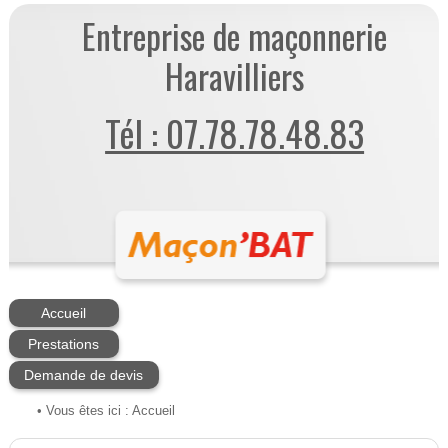
Entreprise de maçonnerie
Haravilliers
Tél : 07.78.78.48.83
Accueil
Prestations
Demande de devis
• Vous êtes ici :
Accueil