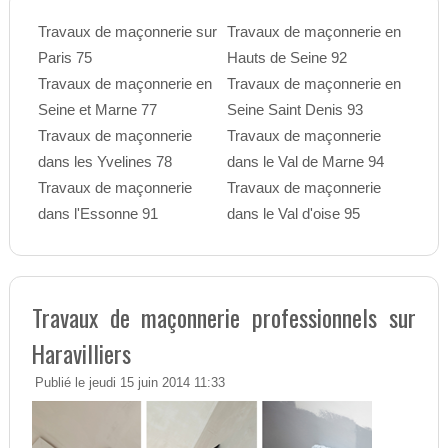
Travaux de maçonnerie sur
Travaux de maçonnerie en
Paris 75
Hauts de Seine 92
Travaux de maçonnerie en
Travaux de maçonnerie en
Seine et Marne 77
Seine Saint Denis 93
Travaux de maçonnerie
Travaux de maçonnerie
dans les Yvelines 78
dans le Val de Marne 94
Travaux de maçonnerie
Travaux de maçonnerie
dans l'Essonne 91
dans le Val d'oise 95
Travaux de maçonnerie professionnels sur
Haravilliers
Publié le jeudi 15 juin 2014 11:33