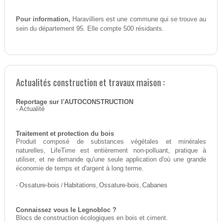
Pour information,
Haravilliers est une commune qui se trouve au
sein du département 95. Elle compte 500 résidants.
Actualités construction et travaux maison :
Reportage sur l'AUTOCONSTRUCTION
-
Actualité
Traitement et protection du bois
Produit composé de substances végétales et minérales
naturelles, LifeTime est entièrement non-polluant, pratique à
utiliser, et ne demande qu'une seule application d'où une grande
économie de temps et d'argent à long terme.
-
Ossature-bois
/
Habitations
,
Ossature-bois
,
Cabanes
Connaissez vous le Legnobloc ?
Blocs de construction écologiques en bois et ciment.