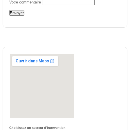
Votre commentaire
Choisissez un secteur d'intervention :