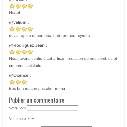
Nickel.
@velium :
devis rapide et bon prix, entrepreneur sympa.
@Rodriguez Jean :
Nous avons confié à cet artisan l'isolation de nos combles et
sommes satisfaits.
@Oxence :
tres bon macon pas cher merci
Publier un commentaire
Votre nom
Votre note