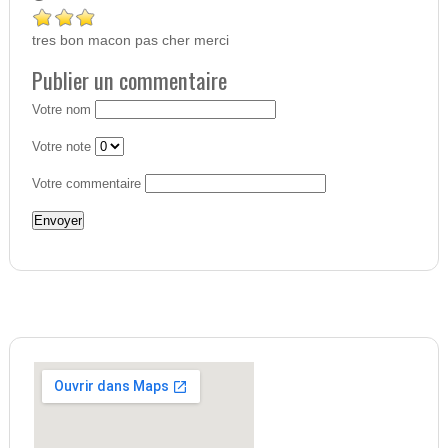
tres bon macon pas cher merci
Publier un commentaire
Votre nom
Votre note
Votre commentaire