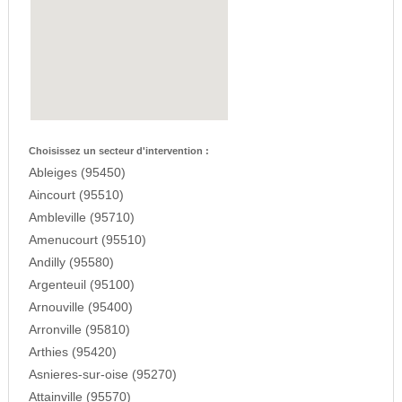
Choisissez un secteur d'intervention :
Ableiges (95450)
Aincourt (95510)
Ambleville (95710)
Amenucourt (95510)
Andilly (95580)
Argenteuil (95100)
Arnouville (95400)
Arronville (95810)
Arthies (95420)
Asnieres-sur-oise (95270)
Attainville (95570)