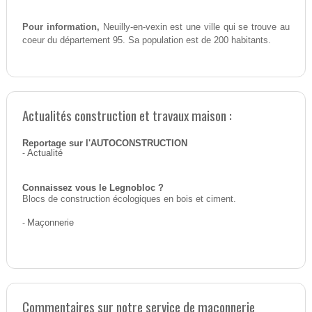
Pour information,
Neuilly-en-vexin est une ville qui se trouve au
coeur du département 95. Sa population est de 200 habitants.
Actualités construction et travaux maison :
Reportage sur l'AUTOCONSTRUCTION
-
Actualité
Connaissez vous le Legnobloc ?
Blocs de construction écologiques en bois et ciment.
-
Maçonnerie
Commentaires sur notre service de maçonnerie