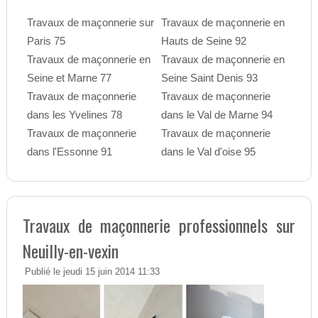
Travaux de maçonnerie sur
Travaux de maçonnerie en
Paris 75
Hauts de Seine 92
Travaux de maçonnerie en
Travaux de maçonnerie en
Seine et Marne 77
Seine Saint Denis 93
Travaux de maçonnerie
Travaux de maçonnerie
dans les Yvelines 78
dans le Val de Marne 94
Travaux de maçonnerie
Travaux de maçonnerie
dans l'Essonne 91
dans le Val d'oise 95
Travaux de maçonnerie professionnels sur
Neuilly-en-vexin
Publié le jeudi 15 juin 2014 11:33