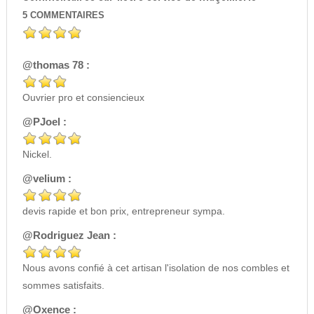
5
COMMENTAIRES
@thomas 78 :
Ouvrier pro et consiencieux
@PJoel :
Nickel.
@velium :
devis rapide et bon prix, entrepreneur sympa.
@Rodriguez Jean :
Nous avons confié à cet artisan l'isolation de nos combles et
sommes satisfaits.
@Oxence :