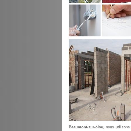
Beaumont-sur-oise
, nous utilison