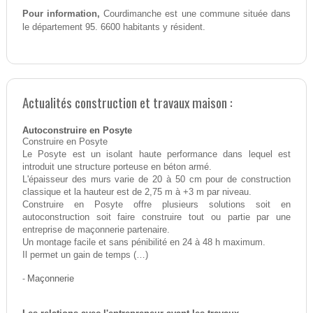
Pour information,
Courdimanche est une commune située dans
le département 95. 6600 habitants y résident.
Actualités construction et travaux maison :
Autoconstruire en Posyte
Construire en Posyte
Le Posyte est un isolant haute performance dans lequel est
introduit une structure porteuse en béton armé.
L'épaisseur des murs varie de 20 à 50 cm pour de construction
classique et la hauteur est de 2,75 m à +3 m par niveau.
Construire en Posyte offre plusieurs solutions soit en
autoconstruction soit faire construire tout ou partie par une
entreprise de maçonnerie partenaire.
Un montage facile et sans pénibilité en 24 à 48 h maximum.
Il permet un gain de temps (…)
-
Maçonnerie