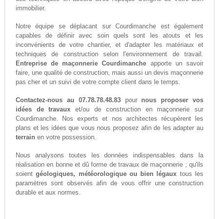
immobilier.
Notre équipe se déplacant sur Courdimanche est également
capables de définir avec soin quels sont les atouts et les
inconvénients de votre chantier, et d'adapter les matériaux et
techniques de construction selon l'environnement de travail.
Entreprise de maçonnerie Courdimanche
apporte un savoir
faire, une qualité de construction, mais aussi un devis maçonnerie
pas cher et un suivi de votre compte client dans le temps.
Contactez-nous au 07.78.78.48.83
pour
nous proposer vos
idées de travaux
et/ou de construction en maçonnerie sur
Courdimanche. Nos experts et nos architectes récupèrent les
plans et les idées que vous nous proposez afin de les adapter au
terrain
en votre possession.
Nous analysons toutes les données indispensables dans la
réalisation en bonne et dû forme de travaux de maçonnerie ; qu'ils
soient
géologiques, météorologique ou bien légaux
tous les
paramètres sont observés afin de vous offrir une construction
durable et aux normes.