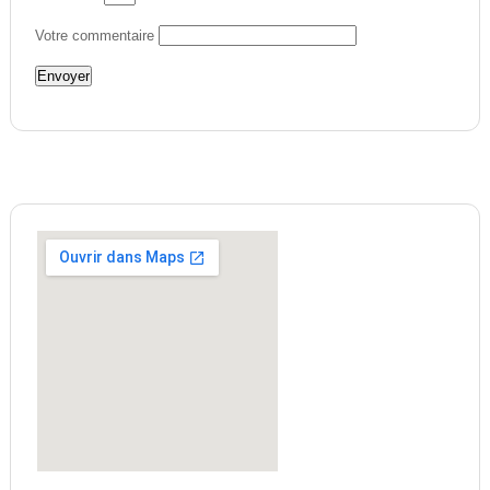
Votre commentaire