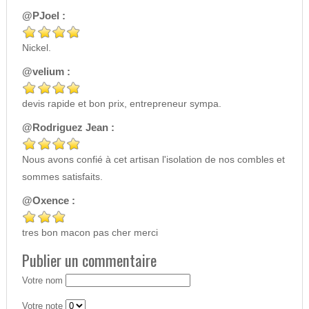
@PJoel :
Nickel.
@velium :
devis rapide et bon prix, entrepreneur sympa.
@Rodriguez Jean :
Nous avons confié à cet artisan l'isolation de nos combles et
sommes satisfaits.
@Oxence :
tres bon macon pas cher merci
Publier un commentaire
Votre nom
Votre note