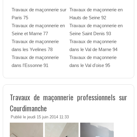
Travaux de maçonnerie sur
Travaux de maçonnerie en
Paris 75
Hauts de Seine 92
Travaux de maçonnerie en
Travaux de maçonnerie en
Seine et Marne 77
Seine Saint Denis 93
Travaux de maçonnerie
Travaux de maçonnerie
dans les Yvelines 78
dans le Val de Marne 94
Travaux de maçonnerie
Travaux de maçonnerie
dans l'Essonne 91
dans le Val d'oise 95
Travaux de maçonnerie professionnels sur
Courdimanche
Publié le jeudi 15 juin 2014 11:33