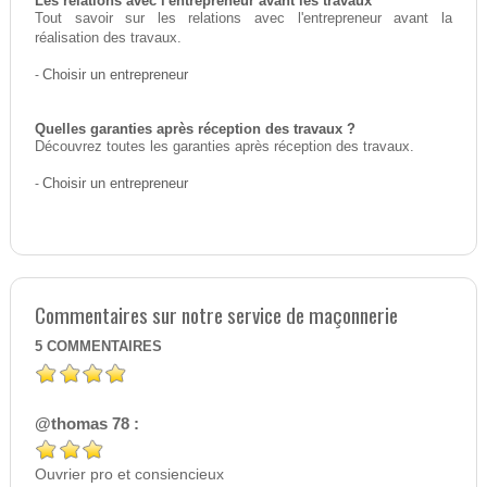
Les relations avec l'entrepreneur avant les travaux
Tout savoir sur les relations avec l'entrepreneur avant la
réalisation des travaux.
-
Choisir un entrepreneur
Quelles garanties après réception des travaux ?
Découvrez toutes les garanties après réception des travaux.
-
Choisir un entrepreneur
Commentaires sur notre service de maçonnerie
5
COMMENTAIRES
@thomas 78 :
Ouvrier pro et consiencieux