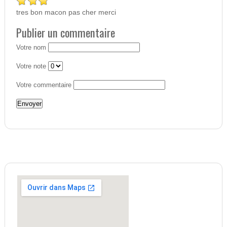
tres bon macon pas cher merci
Publier un commentaire
Votre nom
Votre note
Votre commentaire