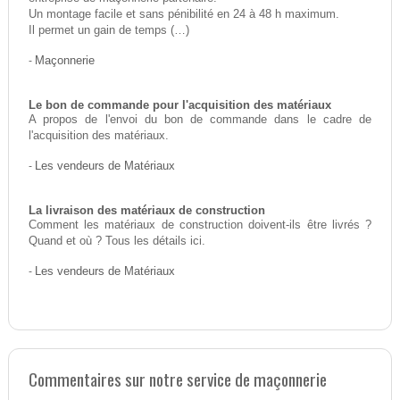
Un montage facile et sans pénibilité en 24 à 48 h maximum.
Il permet un gain de temps (…)
-
Maçonnerie
Le bon de commande pour l'acquisition des matériaux
A propos de l'envoi du bon de commande dans le cadre de
l'acquisition des matériaux.
-
Les vendeurs de Matériaux
La livraison des matériaux de construction
Comment les matériaux de construction doivent-ils être livrés ?
Quand et où ? Tous les détails ici.
-
Les vendeurs de Matériaux
Commentaires sur notre service de maçonnerie