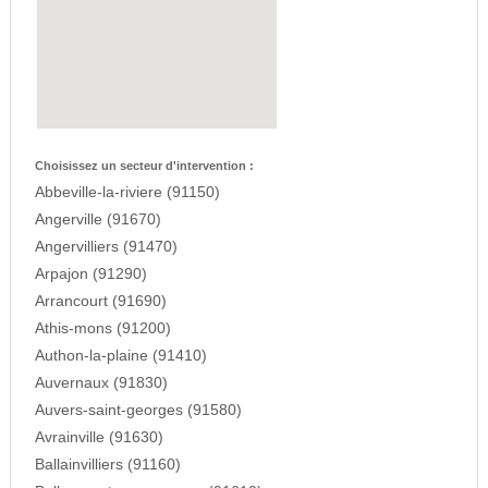
Choisissez un secteur d'intervention :
Abbeville-la-riviere (91150)
Angerville (91670)
Angervilliers (91470)
Arpajon (91290)
Arrancourt (91690)
Athis-mons (91200)
Authon-la-plaine (91410)
Auvernaux (91830)
Auvers-saint-georges (91580)
Avrainville (91630)
Ballainvilliers (91160)