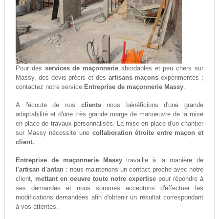
Pour des
services de maçonnerie
abordables et peu chers sur
Massy, des devis précis et des
artisans maçons
expérimentés ;
contactez notre service
Entreprise de maçonnerie Massy
.
A l'écoute de nos
clients
nous bénéficions d'une grande
adaptabilité et d'une très grande marge de manoeuvre de la mise
en place de travaux personnalisés. La mise en place d'un chantier
sur Massy nécessite une
collaboration étroite entre maçon et
client.
Entreprise de maçonnerie Massy
travaille à la manière de
l'artisan d'antan
: nous maintenons un contact proche avec notre
client,
mettant en oeuvre toute notre expertise
pour répondre à
ses demandes et nous sommes acceptons d'effectuer les
modifications demandées afin d'obtenir un résultat correspondant
à vos attentes.