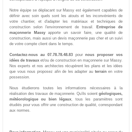
Notre équipe se déplacant sur Massy est également capables de
définir avec soin quels sont les atouts et les inconvénients de
votre chantier, et d'adapter les matériaux et techniques de
construction selon l'environnement de travail.
Entreprise de
maçonnerie Massy
apporte un savoir faire, une qualité de
construction, mais aussi un devis maçonnerie pas cher et un suivi
de votre compte client dans le temps.
Contactez-nous au 07.78.78.48.83
pour
nous proposer vos
idées de travaux
et/ou de construction en maçonnerie sur Massy.
Nos experts et nos architectes récupèrent les plans et les idées
que vous nous proposez afin de les adapter au
terrain
en votre
possession.
Nous étudierons toutes les informations nécessaires à la
réalisation des travaux de maçonnerie. Qu'ils soient
géologiques,
météorologique ou bien légaux
, tous les paramètres sont
étudiés pour vous offrir une construction de qualité, correspondant
aux normes.