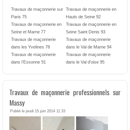
Travaux de maçonnerie sur
Travaux de maçonnerie en
Paris 75
Hauts de Seine 92
Travaux de maçonnerie en
Travaux de maçonnerie en
Seine et Marne 77
Seine Saint Denis 93
Travaux de maçonnerie
Travaux de maçonnerie
dans les Yvelines 78
dans le Val de Marne 94
Travaux de maçonnerie
Travaux de maçonnerie
dans l'Essonne 91
dans le Val d'oise 95
Travaux de maçonnerie professionnels sur
Massy
Publié le jeudi 15 juin 2014 11:33