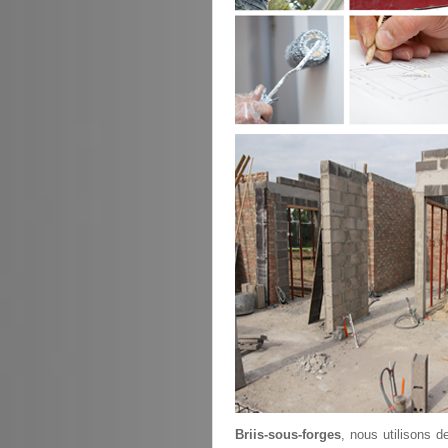
Briis-sous-forges
, nous utilisons 