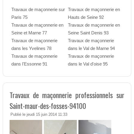
Travaux de maçonnerie sur
Travaux de maçonnerie en
Paris 75
Hauts de Seine 92
Travaux de maçonnerie en
Travaux de maçonnerie en
Seine et Marne 77
Seine Saint Denis 93
Travaux de maçonnerie
Travaux de maçonnerie
dans les Yvelines 78
dans le Val de Marne 94
Travaux de maçonnerie
Travaux de maçonnerie
dans l'Essonne 91
dans le Val d'oise 95
Travaux de maçonnerie professionnels sur
Saint-maur-des-fosses-94100
Publié le jeudi 15 juin 2014 11:33