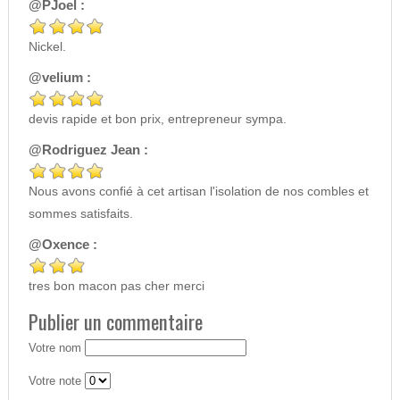
@PJoel :
Nickel.
@velium :
devis rapide et bon prix, entrepreneur sympa.
@Rodriguez Jean :
Nous avons confié à cet artisan l'isolation de nos combles et
sommes satisfaits.
@Oxence :
tres bon macon pas cher merci
Publier un commentaire
Votre nom
Votre note