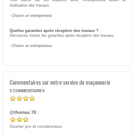
Tout savoir sur les relations avec l'entrepreneur avant la
réalisation des travaux.
-
Choisir un entrepreneur
Quelles garanties après réception des travaux ?
Découvrez toutes les garanties après réception des travaux.
-
Choisir un entrepreneur
Commentaires sur notre service de maçonnerie
5
COMMENTAIRES
@thomas 78 :
Ouvrier pro et consiencieux