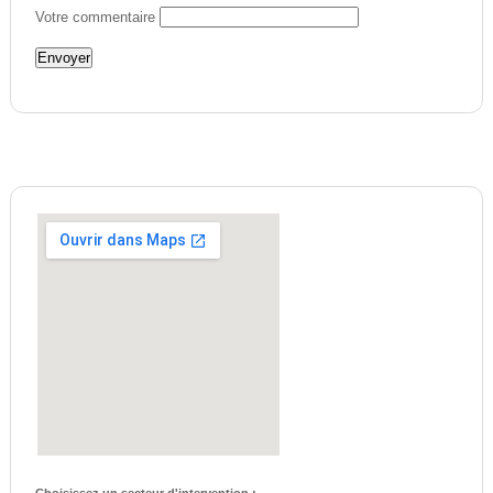
Votre commentaire