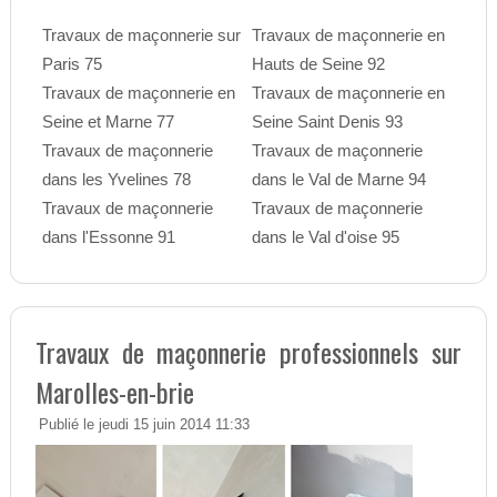
Travaux de maçonnerie sur
Travaux de maçonnerie en
Paris 75
Hauts de Seine 92
Travaux de maçonnerie en
Travaux de maçonnerie en
Seine et Marne 77
Seine Saint Denis 93
Travaux de maçonnerie
Travaux de maçonnerie
dans les Yvelines 78
dans le Val de Marne 94
Travaux de maçonnerie
Travaux de maçonnerie
dans l'Essonne 91
dans le Val d'oise 95
Travaux de maçonnerie professionnels sur
Marolles-en-brie
Publié le jeudi 15 juin 2014 11:33