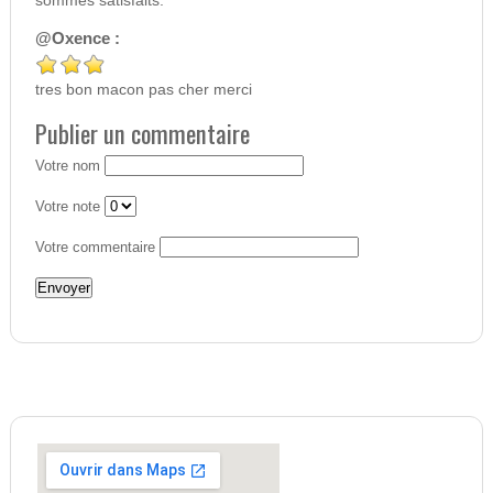
sommes satisfaits.
@Oxence :
tres bon macon pas cher merci
Publier un commentaire
Votre nom
Votre note
Votre commentaire