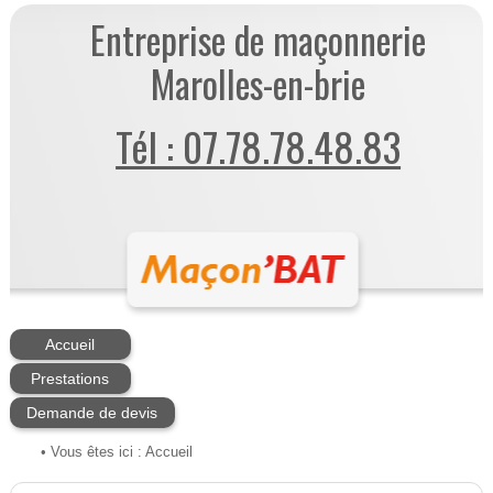
Entreprise de maçonnerie
Marolles-en-brie
Tél : 07.78.78.48.83
Accueil
Prestations
Demande de devis
• Vous êtes ici :
Accueil