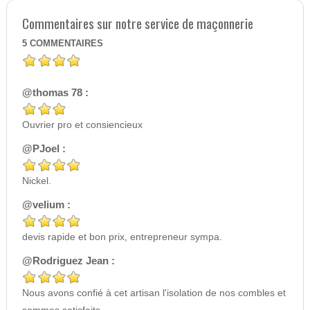
Commentaires sur notre service de maçonnerie
5
COMMENTAIRES
@thomas 78 :
Ouvrier pro et consiencieux
@PJoel :
Nickel.
@velium :
devis rapide et bon prix, entrepreneur sympa.
@Rodriguez Jean :
Nous avons confié à cet artisan l'isolation de nos combles et