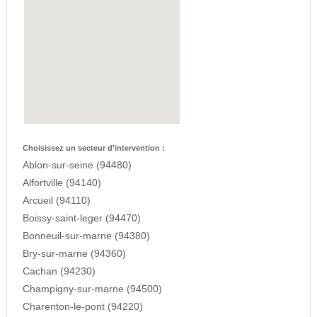
Choisissez un secteur d'intervention :
Ablon-sur-seine (94480)
Alfortville (94140)
Arcueil (94110)
Boissy-saint-leger (94470)
Bonneuil-sur-marne (94380)
Bry-sur-marne (94360)
Cachan (94230)
Champigny-sur-marne (94500)
Charenton-le-pont (94220)