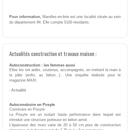
Pour information,
Marolles-en-brie est une localité située au sein
du département 94. Elle compte 5100 résidants.
Actualités construction et travaux maison :
Autoconstruction : les femmes aussi
Elles les ont aidés, soutenus, accompagnés, en mettant la main à
la pâte (enfin, au béton...).. Une enquête réalisée pour le
magazine MAXI.
-
Actualité
Autoconstruire en Posyte
Construire en Posyte
Le Posyte est un isolant haute performance dans lequel est
introduit une structure porteuse en béton armé.
L'épaisseur des murs varie de 20 à 50 cm pour de construction