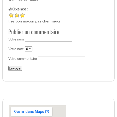
sommes satisfaits.
@Oxence :
tres bon macon pas cher merci
Publier un commentaire
Votre nom
Votre note
Votre commentaire