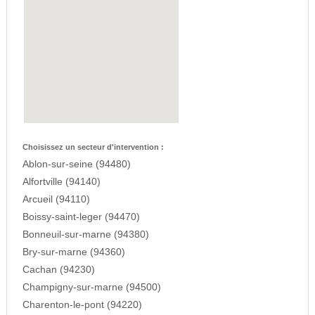
Choisissez un secteur d'intervention :
Ablon-sur-seine (94480)
Alfortville (94140)
Arcueil (94110)
Boissy-saint-leger (94470)
Bonneuil-sur-marne (94380)
Bry-sur-marne (94360)
Cachan (94230)
Champigny-sur-marne (94500)
Charenton-le-pont (94220)