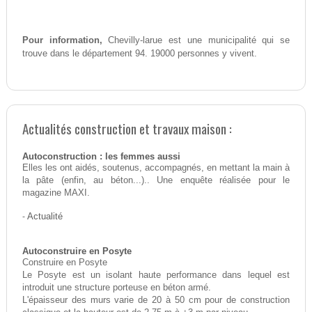
Pour information,
Chevilly-larue est une municipalité qui se
trouve dans le département 94. 19000 personnes y vivent.
Actualités construction et travaux maison :
Autoconstruction : les femmes aussi
Elles les ont aidés, soutenus, accompagnés, en mettant la main à
la pâte (enfin, au béton...).. Une enquête réalisée pour le
magazine MAXI.
-
Actualité
Autoconstruire en Posyte
Construire en Posyte
Le Posyte est un isolant haute performance dans lequel est
introduit une structure porteuse en béton armé.
L'épaisseur des murs varie de 20 à 50 cm pour de construction