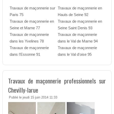
Travaux de maçonnerie sur
Travaux de maçonnerie en
Paris 75
Hauts de Seine 92
Travaux de maçonnerie en
Travaux de maçonnerie en
Seine et Marne 77
Seine Saint Denis 93
Travaux de maçonnerie
Travaux de maçonnerie
dans les Yvelines 78
dans le Val de Marne 94
Travaux de maçonnerie
Travaux de maçonnerie
dans l'Essonne 91
dans le Val d'oise 95
Travaux de maçonnerie professionnels sur
Chevilly-larue
Publié le jeudi 15 juin 2014 11:33