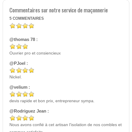
Commentaires sur notre service de maçonnerie
5
COMMENTAIRES
@thomas 78 :
Ouvrier pro et consiencieux
@PJoel :
Nickel.
@velium :
devis rapide et bon prix, entrepreneur sympa.
@Rodriguez Jean :
Nous avons confié à cet artisan l'isolation de nos combles et