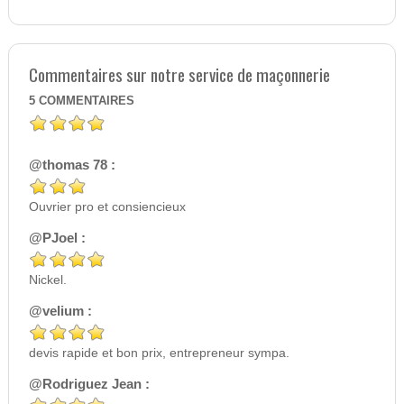
Commentaires sur notre service de maçonnerie
5
COMMENTAIRES
@thomas 78 :
Ouvrier pro et consiencieux
@PJoel :
Nickel.
@velium :
devis rapide et bon prix, entrepreneur sympa.
@Rodriguez Jean :