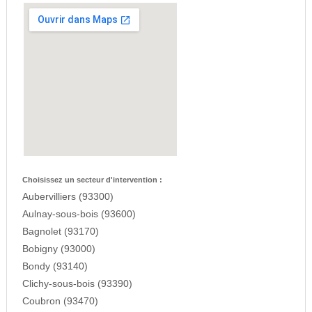
Choisissez un secteur d'intervention :
Aubervilliers (93300)
Aulnay-sous-bois (93600)
Bagnolet (93170)
Bobigny (93000)
Bondy (93140)
Clichy-sous-bois (93390)
Coubron (93470)