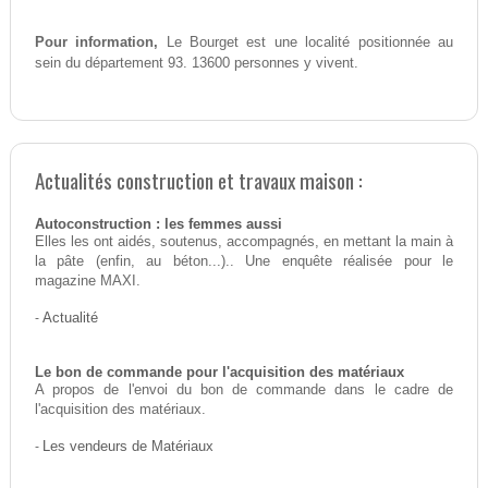
Pour information,
Le Bourget est une localité positionnée au
sein du département 93. 13600 personnes y vivent.
Actualités construction et travaux maison :
Autoconstruction : les femmes aussi
Elles les ont aidés, soutenus, accompagnés, en mettant la main à
la pâte (enfin, au béton...).. Une enquête réalisée pour le
magazine MAXI.
-
Actualité
Le bon de commande pour l'acquisition des matériaux
A propos de l'envoi du bon de commande dans le cadre de
l'acquisition des matériaux.
-
Les vendeurs de Matériaux