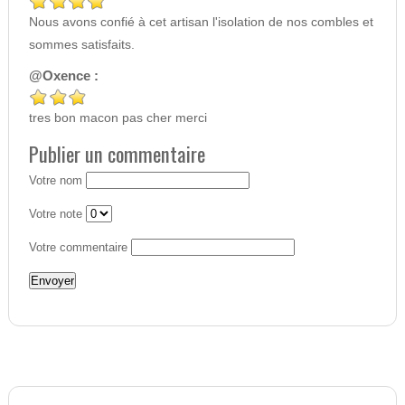
Nous avons confié à cet artisan l'isolation de nos combles et
sommes satisfaits.
@Oxence :
tres bon macon pas cher merci
Publier un commentaire
Votre nom
Votre note
Votre commentaire