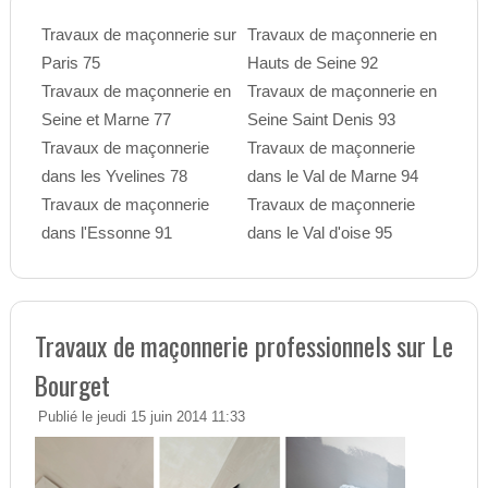
Travaux de maçonnerie sur
Travaux de maçonnerie en
Paris 75
Hauts de Seine 92
Travaux de maçonnerie en
Travaux de maçonnerie en
Seine et Marne 77
Seine Saint Denis 93
Travaux de maçonnerie
Travaux de maçonnerie
dans les Yvelines 78
dans le Val de Marne 94
Travaux de maçonnerie
Travaux de maçonnerie
dans l'Essonne 91
dans le Val d'oise 95
Travaux de maçonnerie professionnels sur Le
Bourget
Publié le jeudi 15 juin 2014 11:33