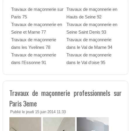
Travaux de maçonnerie sur
Travaux de maçonnerie en
Paris 75
Hauts de Seine 92
Travaux de maçonnerie en
Travaux de maçonnerie en
Seine et Marne 77
Seine Saint Denis 93
Travaux de maçonnerie
Travaux de maçonnerie
dans les Yvelines 78
dans le Val de Marne 94
Travaux de maçonnerie
Travaux de maçonnerie
dans l'Essonne 91
dans le Val d'oise 95
Travaux de maçonnerie professionnels sur
Paris 3eme
Publié le jeudi 15 juin 2014 11:33