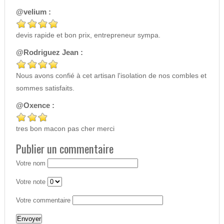
@velium :
devis rapide et bon prix, entrepreneur sympa.
@Rodriguez Jean :
Nous avons confié à cet artisan l'isolation de nos combles et
sommes satisfaits.
@Oxence :
tres bon macon pas cher merci
Publier un commentaire
Votre nom
Votre note
Votre commentaire