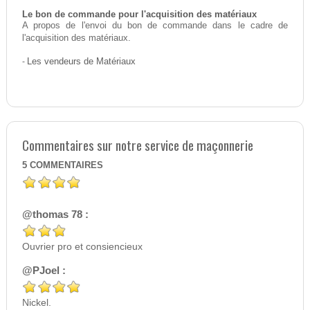
Le bon de commande pour l'acquisition des matériaux
A propos de l'envoi du bon de commande dans le cadre de
l'acquisition des matériaux.
-
Les vendeurs de Matériaux
Commentaires sur notre service de maçonnerie
5
COMMENTAIRES
@thomas 78 :
Ouvrier pro et consiencieux
@PJoel :
Nickel.