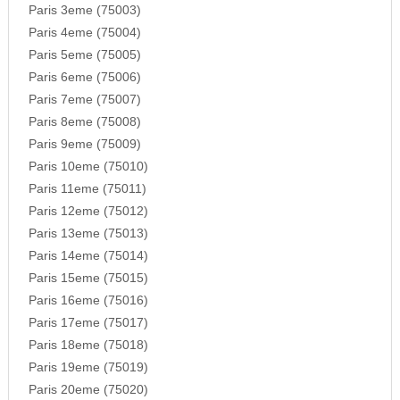
Paris 3eme (75003)
Paris 4eme (75004)
Paris 5eme (75005)
Paris 6eme (75006)
Paris 7eme (75007)
Paris 8eme (75008)
Paris 9eme (75009)
Paris 10eme (75010)
Paris 11eme (75011)
Paris 12eme (75012)
Paris 13eme (75013)
Paris 14eme (75014)
Paris 15eme (75015)
Paris 16eme (75016)
Paris 17eme (75017)
Paris 18eme (75018)
Paris 19eme (75019)
Paris 20eme (75020)