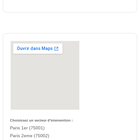
Choisissez un secteur d'intervention :
Paris 1er (75001)
Paris 2eme (75002)